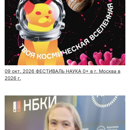
09 окт. 2026
ФЕСТИВАЛЬ НАУКА 0+ в г. Москва в
2026 г.