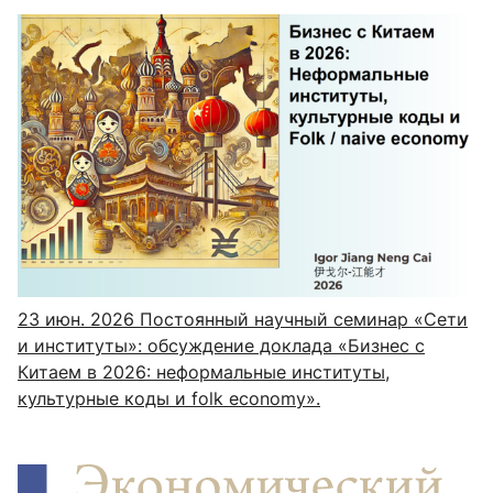
23 июн. 2026
Постоянный научный семинар «Сети
и институты»: обсуждение доклада «Бизнес с
Китаем в 2026: неформальные институты,
культурные коды и folk economy».