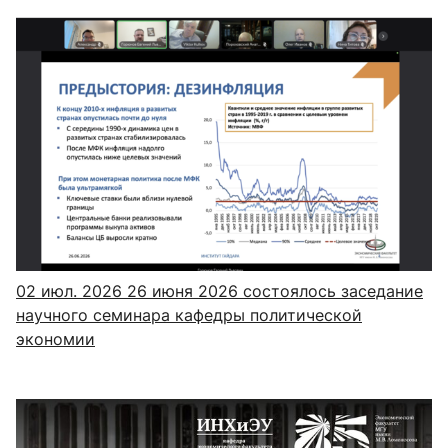
02 июл. 2026
26 июня 2026 состоялось заседание
научного семинара кафедры политической
экономии