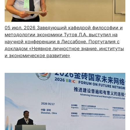
05 июл. 2026
Заведующий кафедрой философии и
методологии экономики Тутов Л.А. выступил на
научной конференции в Лиссабоне, Португалия с
докладом «Неявное личностное знание, институты
и экономическое развитие»