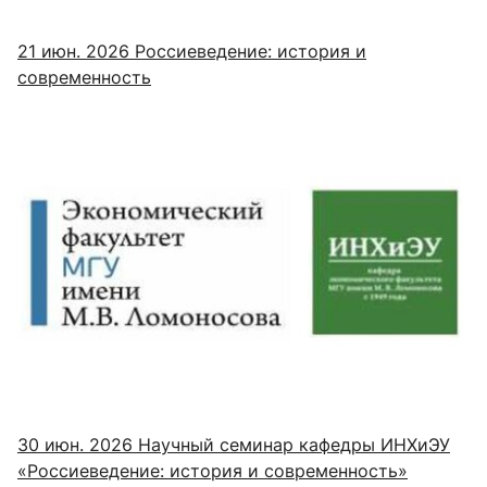
21 июн. 2026
Россиеведение: история и
современность
30 июн. 2026
Научный семинар кафедры ИНХиЭУ
«Россиеведение: история и современность»