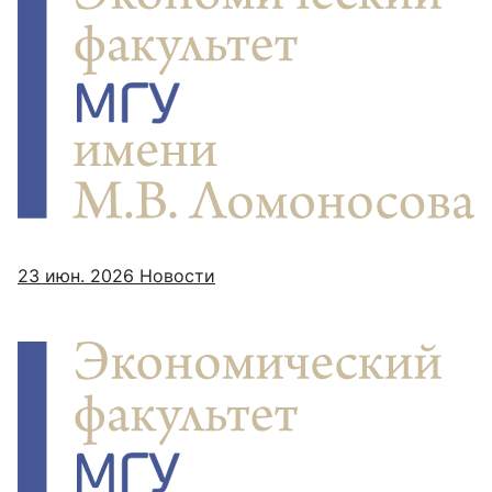
23 июн. 2026
Новости