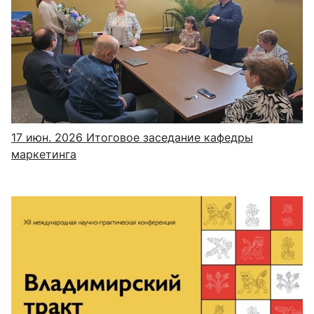
17 июн. 2026
Итоговое заседание кафедры
маркетинга