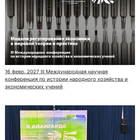
16 февр. 2027
III Международная научная
конференция по истории народного хозяйства и
экономических учений