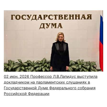
02 июн. 2026
Профессор Л.В.Лапидус выступила
докладчиком на парламентских слушаниях в
Государственной Думе Федерального собрания
Российской Федерации