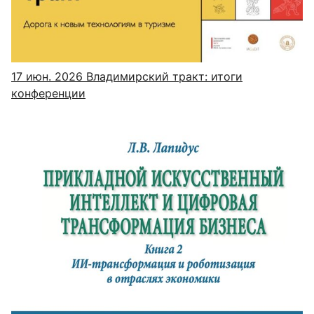
17 июн. 2026
Владимирский тракт: итоги
конференции