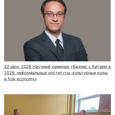
22 июн. 2026
Научный семинар «Бизнес с Китаем в
2026: неформальные институты, культурные коды
и folk economy»