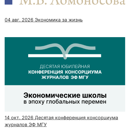
04 авг. 2026
Экономика за жизнь
14 окт. 2026
Деcятая конференция консорциума
журналов ЭФ МГУ