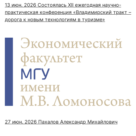
13 июн. 2026
Cостоялась XII ежегодная научно-
практическая конференция «Владимирский тракт –
дорога к новым технологиям в туризме»
27 июн. 2026
Пахалов Александр Михайлович