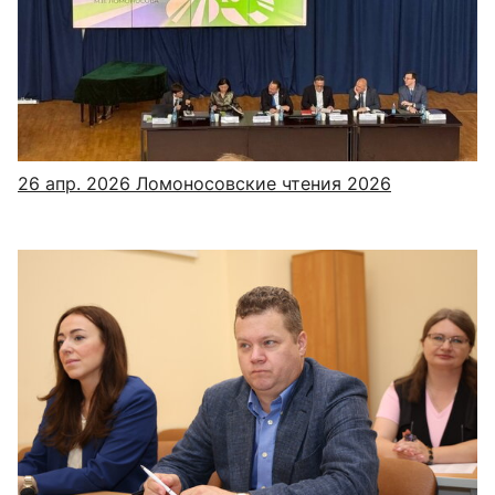
26 апр. 2026
Ломоносовские чтения 2026