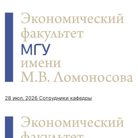
28 июл. 2026
Сотрудники кафедры