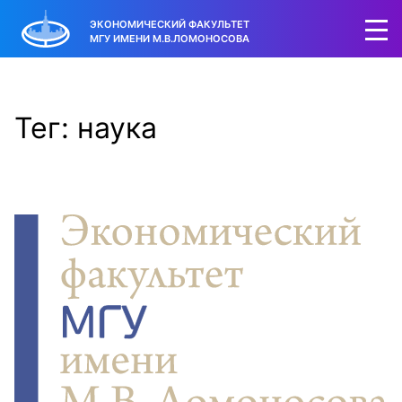
ЭКОНОМИЧЕСКИЙ ФАКУЛЬТЕТ
МГУ ИМЕНИ М.В.ЛОМОНОСОВА
Тег: наука