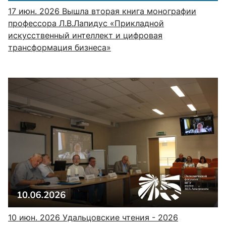
17 июн. 2026
Вышла вторая книга монографии
профессора Л.В.Лапидус «Прикладной
искусственный интеллект и цифровая
трансформация бизнеса»
10 июн. 2026
Удальцовские чтения - 2026