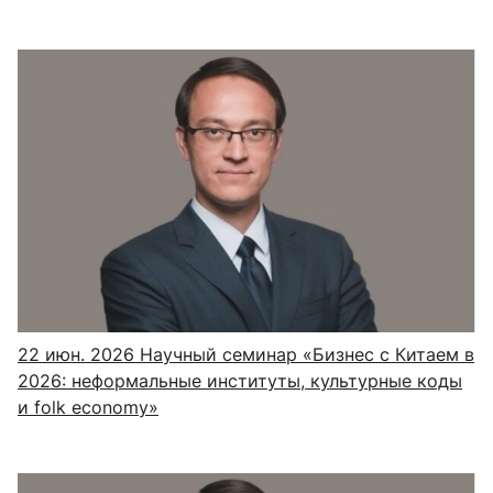
22 июн. 2026
Научный семинар «Бизнес с Китаем в
2026: неформальные институты, культурные коды
и folk economy»