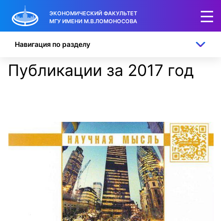
ЭКОНОМИЧЕСКИЙ ФАКУЛЬТЕТ
МГУ ИМЕНИ М.В.ЛОМОНОСОВА
Навигация по разделу
Публикации за 2017 год