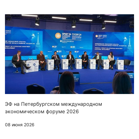
ЭФ на Петербургском международном
экономическом форуме 2026
08 июня 2026