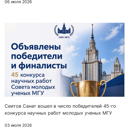
06 июля 2026
Сеитов Санат вошел в число победителей 45-го
конкурса научных работ молодых ученых МГУ
03 июля 2026