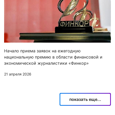
Начало приема заявок на ежегодную
национальную премию в области финансовой и
экономической журналистики «Финкор»
21 апреля 2026
показать еще...