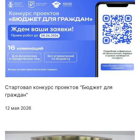
Стартовал конкурс проектов "Бюджет для
граждан"
12 мая 2026