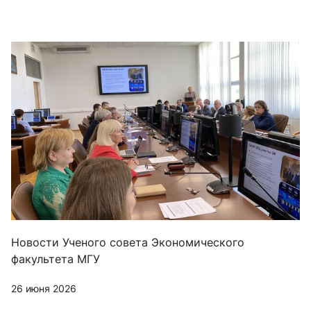
Новости Ученого совета Экономического
факультета МГУ
26 июня 2026