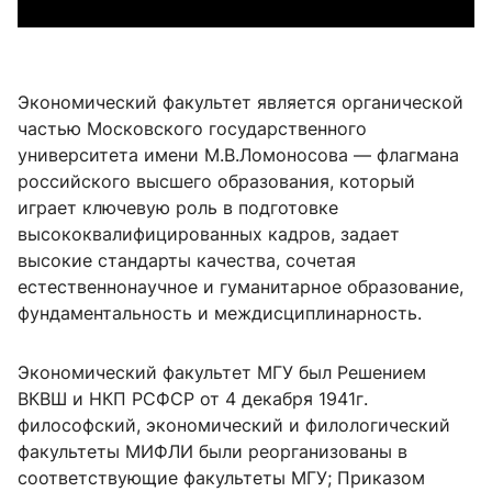
Экономический факультет является органической
частью Московского государственного
университета имени М.В.Ломоносова — флагмана
российского высшего образования, который
играет ключевую роль в подготовке
высококвалифицированных кадров, задает
высокие стандарты качества, сочетая
естественнонаучное и гуманитарное образование,
фундаментальность и междисциплинарность.
Экономический факультет МГУ был
Решением
ВКВШ и НКП РСФСР от 4 декабря 1941г.
философский, экономический и филологический
факультеты МИФЛИ были реорганизованы в
соответствующие факультеты МГУ; Приказом