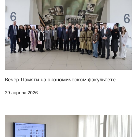
Вечер Памяти на экономическом факультете
29 апреля 2026