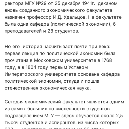
ректора МГУ №29 от 25 декабря 1941г. деканом
вновь созданного экономического факультета
назначен профессор И.Д. Удальцов. На факультете
была одна
кафедра (политической экономии), 6
преподавателей и 28 студентов.
Но его история насчитывает почти три века:
первая лекция по политической экономии была
прочитана в Московском университете в 1768
году, а в 1804 году первым Уставом
Императорского университета основана кафедра
политической экономии, откуда и пошла
отечественная экономическая наука.
Сегодня экономический факультет является одним
из самых больших по численности студентов
подразделением МГУ — здесь обучается около 2,5
тысяч студентов и аспирантов, из числа которых