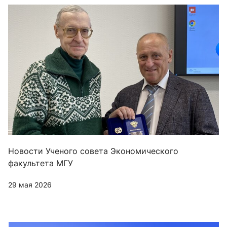
Новости Ученого совета Экономического
факультета МГУ
29 мая 2026