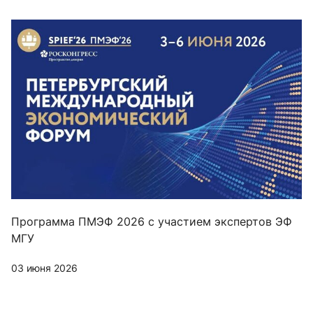
Программа ПМЭФ 2026 с участием экспертов ЭФ
МГУ
03 июня 2026