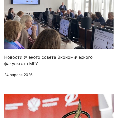
Новости Ученого совета Экономического
факультета МГУ
24 апреля 2026