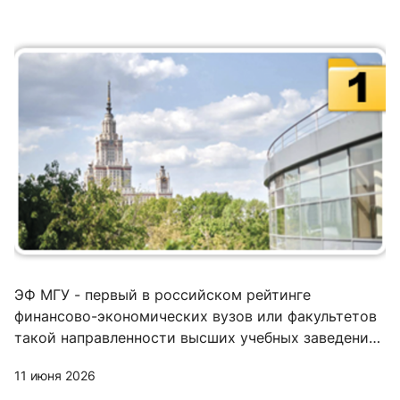
ЭФ МГУ - первый в российском рейтинге
финансово-экономических вузов или факультетов
такой направленности высших учебных заведений
общего профиля
11 июня 2026