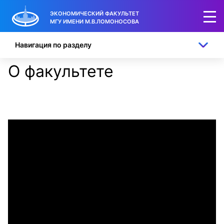
ЭКОНОМИЧЕСКИЙ ФАКУЛЬТЕТ
МГУ ИМЕНИ М.В.ЛОМОНОСОВА
Навигация по разделу
О факультете