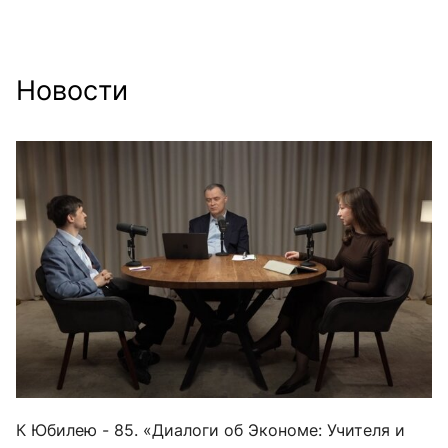
Новости
К Юбилею - 85. «Диалоги об Экономе: Учителя и