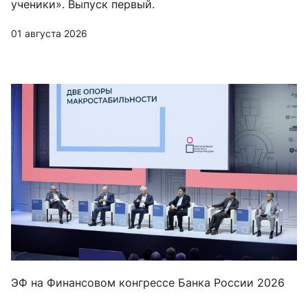
ученики». Выпуск первый.
01 августа 2026
ЭФ на Финансовом конгрессе Банка России 2026