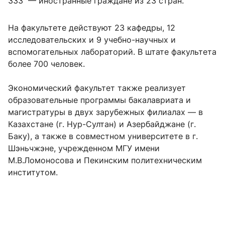
333 — иностранные граждане из 23 стран.
На факультете действуют 23 кафедры, 12
исследовательских и 9 учебно-научных и
вспомогательных лабораторий. В штате факультета
более 700 человек.
Экономический факультет также реализует
образовательные программы бакалавриата и
магистратуры в двух зарубежных филиалах — в
Казахстане (г. Нур-Султан) и Азербайджане (г.
Баку), а также в совместном университете в г.
Шэньчжэне, учрежденном МГУ имени
М.В.Ломоносова и Пекинским политехническим
институтом.