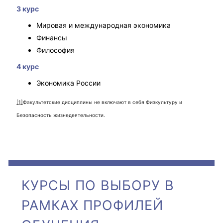
3 курс
Мировая и международная экономика
Финансы
Философия
4 курс
Экономика России
[1]
Факультетские дисциплины не включают в себя Физкультуру и
Безопасность жизнедеятельности.
КУРСЫ ПО ВЫБОРУ В
РАМКАХ ПРОФИЛЕЙ