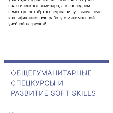
практического семинара, а в последнем
семестре четвёртого курса пишут выпускную
квалификационную работу с минимальной
учебной нагрузкой.
ОБЩЕГУМАНИТАРНЫЕ
СПЕЦКУРСЫ И
РАЗВИТИЕ SOFT SKILLS