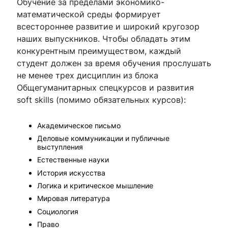
Обучение за пределами экономико-
математической среды формирует
всестороннее развитие и широкий кругозор
наших выпускников. Чтобы обладать этим
конкурентным преимуществом, каждый
студент должен за время обучения прослушать
не менее трех дисциплин из блока
Общегуманитарных спецкурсов и развития
soft skills (помимо обязательных курсов):
Академическое письмо
Деловые коммуникации и публичные
выступления
Естественные науки
История искусства
Логика и критическое мышление
Мировая литература
Социология
Право