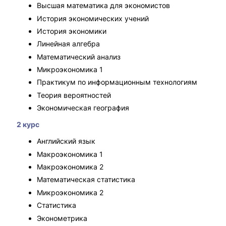
Высшая математика для экономистов
История экономических учений
История экономики
Линейная алгебра
Математический анализ
Микроэкономика 1
Практикум по информационным технологиям
Теория вероятностей
Экономическая география
2 курс
Английский язык
Макроэкономика 1
Макроэкономика 2
Математическая статистика
Микроэкономика 2
Статистика
Эконометрика