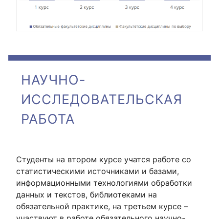
НАУЧНО-
ИССЛЕДОВАТЕЛЬСКАЯ
РАБОТА
Студенты на втором курсе учатся работе со
статистическими источниками и базами,
информационными технологиями обработки
данных и текстов, библиотеками на
обязательной практике, на третьем курсе –
участвуют в работе обязательного научно-