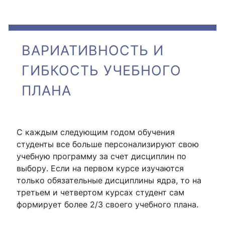
ВАРИАТИВНОСТЬ И
ГИБКОСТЬ УЧЕБНОГО
ПЛАНА
С каждым следующим годом обучения
студенты все больше персонализируют свою
учебную программу за счет дисциплин по
выбору. Если на первом курсе изучаются
только обязательные дисциплины ядра, то на
третьем и четвертом курсах студент сам
формирует более 2/3 своего учебного плана.