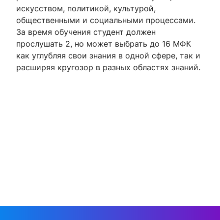
искусством, политикой, культурой,
общественными и социальными процессами.
За время обучения студент должен
прослушать 2, но может выбрать до 16 МФК
как углубляя свои знания в одной сфере, так и
расширяя кругозор в разных областях знаний.