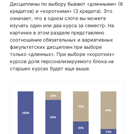
Дисциплины по выбору бывают «длинными» (6
кредитов) и «короткими» (3 кредита). Это
означает, что в одном слоте вы можете
изучать один или два курса за семестр. На
картинке в этом разделе представлено
соотношение обязательных и вариативных
факультетских дисциплин при выборе
только «длинных». При выборе «коротких»
курсов доля персонализируемого блока на
старших курсах будет еще выше.