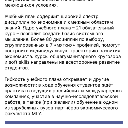
меняющихся условиях.
Учебный план содержит широкий спектр
дисциплин по экономике и смежным областям
знаний. Ядро учебного плана – 21 обязательный
курс – позволит создать базис системного
мышления. Более 80 дисциплин по выбору,
сгруппированных в 7 «мягких» профилей, помогут
построить индивидуальную траекторию развития
экономиста. Курсы общегуманитарного кругозора
и soft skills направлены на всестороннее развитие
студентов.
Гибкость учебного плана открывает и другие
возможности: в ходе обучения студентов ждёт
практика в ведущих российских и международных
компаниях, участие в научно-исследовательской
работе, а также (при желании) обучение в одном
из зарубежных вузов-партнёров экономического
факультета МГУ.