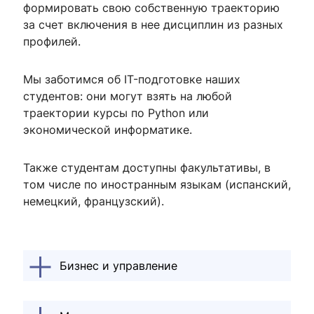
формировать свою собственную траекторию
за счет включения в нее дисциплин из разных
профилей.
Мы заботимся об IT-подготовке наших
студентов: они могут взять на любой
траектории курсы по Python или
экономической информатике.
Также студентам доступны факультативы, в
том числе по иностранным языкам (испанский,
немецкий, французский).
Бизнес и управление