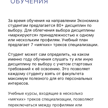
ОБУЧЕНИЯ
За время обучения на направлении Экономика
студентам предлагается 80+ дисциплин по
выбору. Для облегчения выбора дисциплины
«маркируются» принадлежностью к одному
или нескольким профилям. Учебный план
предлагает 7 «мягких» треков специализации.
Студент может сам определить, на каком
именно году обучения слушать ту или иную
дисциплину по выбору с учетом стартовых
требований к её освоению. Это позволяет
каждому студенту взять от факультета
максимум полезного для его персональных
интересов.
Учебные курсы, входящие в несколько
«мягких» треков специализации, позволяют
переключаться между профилями или