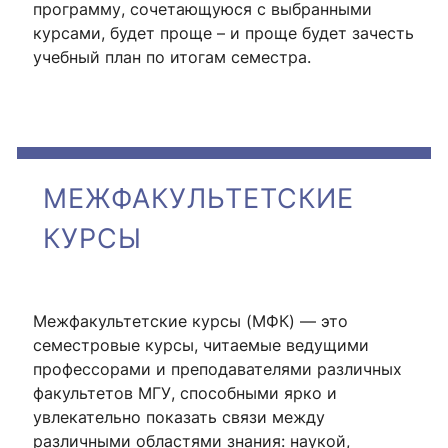
программу, сочетающуюся с выбранными
курсами, будет проще – и проще будет зачесть
учебный план по итогам семестра.
МЕЖФАКУЛЬТЕТСКИЕ
КУРСЫ
Межфакультетские курсы (МФК) — это
семестровые курсы, читаемые ведущими
профессорами и преподавателями различных
факультетов МГУ, способными ярко и
увлекательно показать связи между
различными областями знания: наукой,