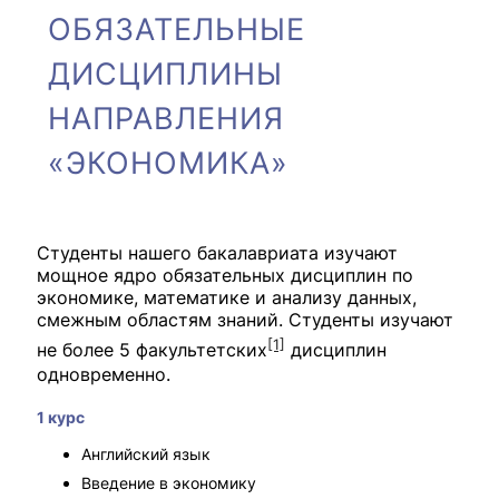
ОБЯЗАТЕЛЬНЫЕ
ДИСЦИПЛИНЫ
НАПРАВЛЕНИЯ
«ЭКОНОМИКА»
Студенты нашего бакалавриата изучают
мощное ядро обязательных дисциплин по
экономике, математике и анализу данных,
смежным областям знаний. Студенты изучают
[1]
не более 5 факультетских
дисциплин
одновременно.
1 курс
Английский язык
Введение в экономику