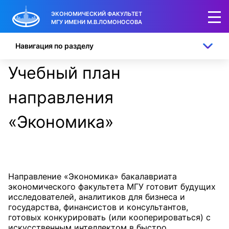
ЭКОНОМИЧЕСКИЙ ФАКУЛЬТЕТ
МГУ ИМЕНИ М.В.ЛОМОНОСОВА
Навигация по разделу
Учебный план
направления
«Экономика»
Направление «Экономика» бакалавриата
экономического факультета МГУ готовит будущих
исследователей, аналитиков для бизнеса и
государства, финансистов и консультантов,
готовых конкурировать (или кооперироваться) с
искусственным интеллектом в быстро