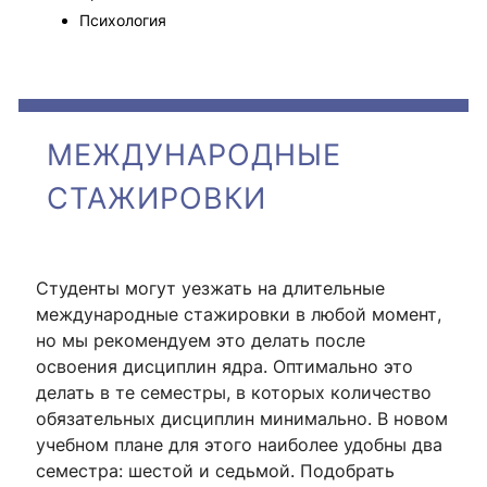
Психология
МЕЖДУНАРОДНЫЕ
СТАЖИРОВКИ
Студенты могут уезжать на длительные
международные стажировки в любой момент,
но мы рекомендуем это делать после
освоения дисциплин ядра. Оптимально это
делать в те семестры, в которых количество
обязательных дисциплин минимально. В новом
учебном плане для этого наиболее удобны два
семестра: шестой и седьмой. Подобрать