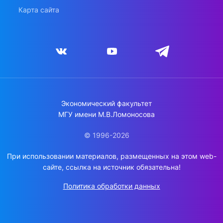
Карта сайта
Экономический факультет
МГУ имени М.В.Ломоносова
© 1996-2026
При использовании материалов, размещенных на этом web-
сайте, ссылка на источник обязательна!
Политика обработки данных