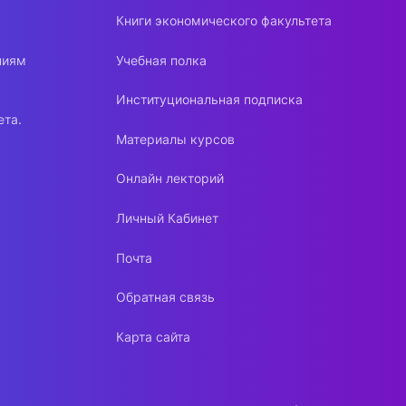
Книги экономического факультета
ниям
Учебная полка
Институциональная подписка
ета.
Материалы курсов
Онлайн лекторий
Личный Кабинет
Почта
Обратная связь
Карта сайта