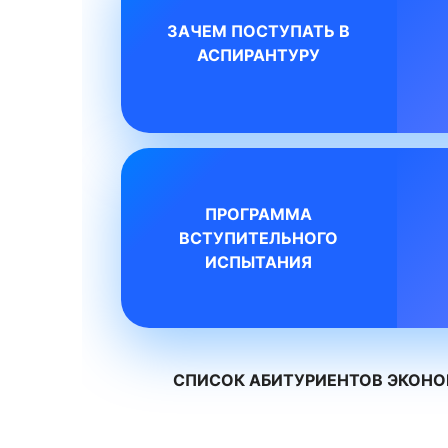
ЗАЧЕМ ПОСТУПАТЬ В
АСПИРАНТУРУ
ПРОГРАММА
ВСТУПИТЕЛЬНОГО
ИСПЫТАНИЯ
СПИСОК АБИТУРИЕНТОВ ЭКОНОМИ