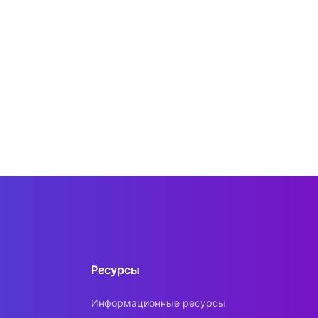
Ресурсы
Информационные ресурсы