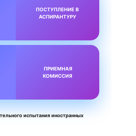
ПОСТУПЛЕНИЕ В
АСПИРАНТУРУ
ПРИЕМНАЯ
КОМИССИЯ
льного испытания иностранных