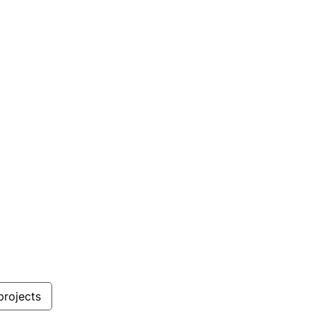
projects