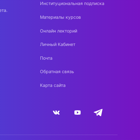
Институциональная подписка
ета.
Материалы курсов
Онлайн лекторий
Личный Кабинет
Почта
Обратная связь
Карта сайта