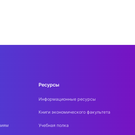
Ресурсы
Информационные ресурсы
Книги экономического факультета
ниям
Учебная полка