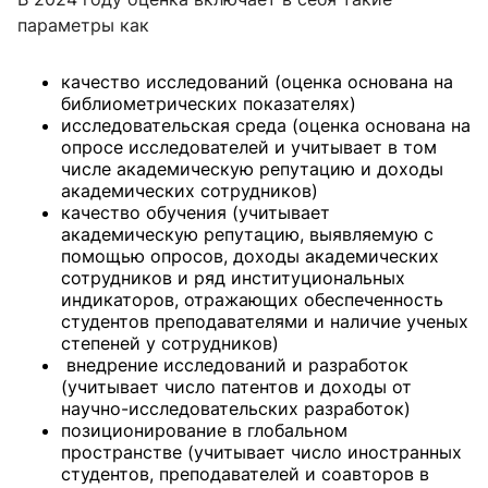
параметры как
качество исследований (оценка основана на
библиометрических показателях)
исследовательская среда (оценка основана на
опросе исследователей и учитывает в том
числе академическую репутацию и доходы
академических сотрудников)
качество обучения (учитывает
академическую репутацию, выявляемую с
помощью опросов, доходы академических
сотрудников и ряд институциональных
индикаторов, отражающих обеспеченность
студентов преподавателями и наличие ученых
степеней у сотрудников)
внедрение исследований и разработок
(учитывает число патентов и доходы от
научно-исследовательских разработок)
позиционирование в глобальном
пространстве (учитывает число иностранных
студентов, преподавателей и соавторов в