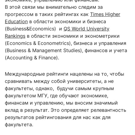
В этой связи мы внимательно следим за
прогрессом в таких рейтингах как
Times Higher
Education
в области экономики и бизнеса
(Business&Economics) и
QS World University
Rankings
в области экономики и эконометрики
(Economics & Econometrics), бизнеса и управления
(Business & Management Studies), финансов и учета
(Accounting & Finance).
Международные рейтинги нацелены на то, чтобы
сравнивать между собой университеты, а не
факультеты, однако, будучи самым крупным
факультетом МГУ, где обучают экономике,
финансам и управлению, мы вносим значимый
вклад в результат. Это определяет релевантность
результатов рейтингования для нас как для
факультета.