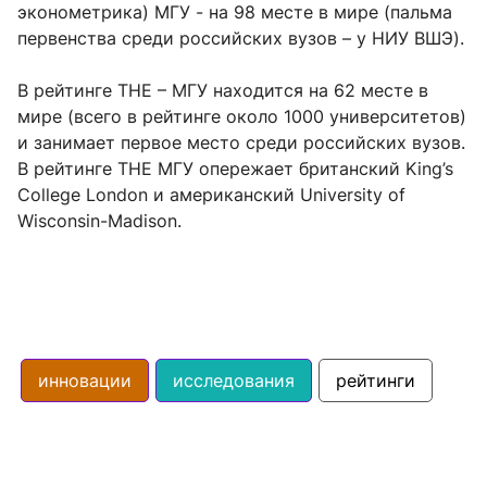
эконометрика) МГУ - на 98 месте в мире (пальма
первенства среди российских вузов – у НИУ ВШЭ).
В рейтинге THE – МГУ находится на 62 месте в
мире (всего в рейтинге около 1000 университетов)
и занимает первое место среди российских вузов.
В рейтинге THE МГУ опережает британский King’s
College London и американский University of
Wisconsin-Madison.
инновации
исследования
рейтинги