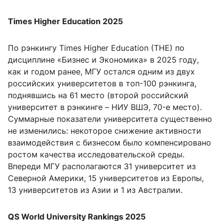
Times Higher Education 2025
По рэнкингу Times Higher Education (THE) по
дисциплине «Бизнес и Экономика» в 2025 году,
как и годом ранее, МГУ остался одним из двух
российских университетов в топ-100 рэнкинга,
поднявшись на 61 место (второй российский
университет в рэнкинге – НИУ ВШЭ, 70-е место).
Суммарные показатели университета существенно
не изменились: некоторое снижение активности
взаимодействия с бизнесом было компенсировано
ростом качества исследовательской среды.
Впереди МГУ располагаются 31 университет из
Северной Америки, 15 университетов из Европы,
13 университетов из Азии и 1 из Австралии.
QS World University Rankings 2025