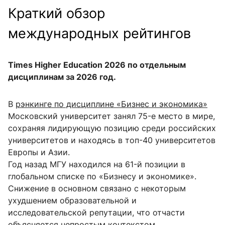
Краткий обзор
международных рейтингов
Times Higher Education 2026
по отдельным
дисциплинам за 2026 год.
В
рэнкинге по дисциплине «Бизнес и экономика»
Московский университет занял 75-е место в мире,
сохраняя лидирующую позицию среди российских
университетов и находясь в топ-40 университетов
Европы и Азии.
Год назад МГУ находился на 61-й позиции в
глобальном списке по «Бизнесу и экономике».
Снижение в основном связано с некоторым
ухудшением образовательной и
исследовательской репутации, что отчасти
объясняется непростым контекстом