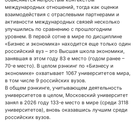
международных отношений, тогда как оценки
взаимодействия с отраслевыми партнерами и
активности международных связей несколько
улучшились по сравнению с прошлогодним
уровнем. В первой сотне в мире по дисциплине
«Бизнес и экономика» находится еще только один
российский вуз – это Высшая школа экономики,
занявшая в этом году 83 е место (годом ранее –
70-е место). В целом рэнкинг по «Бизнесу и
экономике» охватывает 1067 университетов мира,
в том числе 9 российских вузов.
В общем рэнкинге, учитывающем деятельность
университетов в целом, Московский университет
занял в 2026 году 133-е место в мире (среди 3118
университетов), вновь оказавшись лучшим среди
российских вузов.