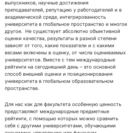
выпускников, научные достижения
преподавателей, репутацию у работодателей и в
академической среде, интегрированность
университета в глобальное пространство и многое
другое. Не существует абсолютно объективной
оценки качества, результаты в разной степени
зависят от того, какие показатели и с какими
весами включены в оценку, от числа оцениваемых
университетов. Вместе с тем международные
рейтинги на сегодняшний день – это основной
способ внешней оценки и позиционирования
университета в глобальном образовательном
пространстве.
Для нас как для факультета особенную ценность
представляют международные предметные
рейтинги, с помощью которых можно сравнить
себя с другими университетами, обучающими
экономике, управлению или финансам.