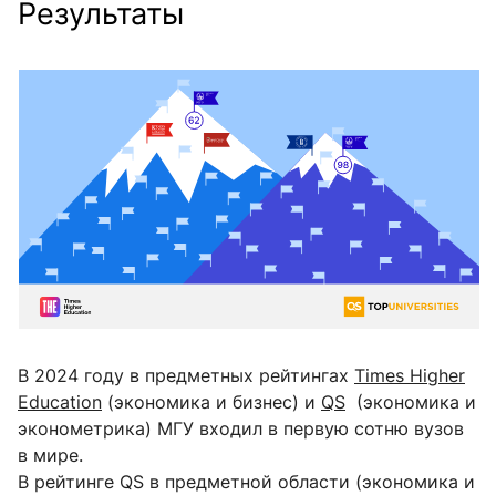
Результаты
В 2024 году в предметных рейтингах
Times Higher
Education
(экономика и бизнес) и
QS
(экономика и
эконометрика) МГУ входил в первую сотню вузов
в мире.
В рейтинге QS в предметной области (экономика и