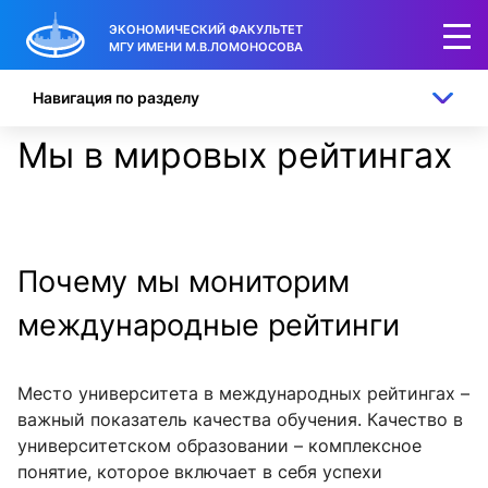
ЭКОНОМИЧЕСКИЙ ФАКУЛЬТЕТ
МГУ ИМЕНИ М.В.ЛОМОНОСОВА
Навигация по разделу
Мы в мировых рейтингах
Почему мы мониторим
международные рейтинги
Место университета в международных рейтингах –
важный показатель качества обучения. Качество в
университетском образовании – комплексное
понятие, которое включает в себя успехи