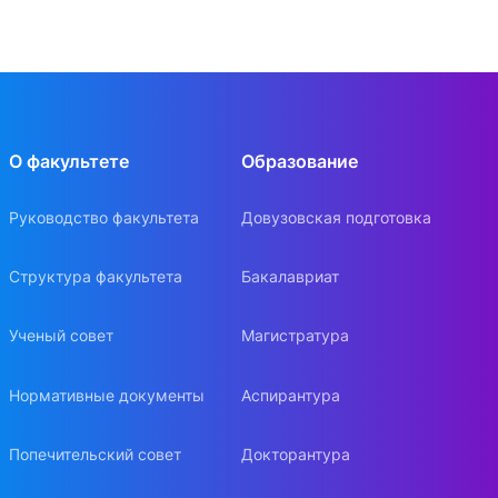
О факультете
Образование
Руководство факультета
Довузовская подготовка
Структура факультета
Бакалавриат
Ученый совет
Магистратура
Нормативные документы
Аспирантура
Попечительский совет
Докторантура