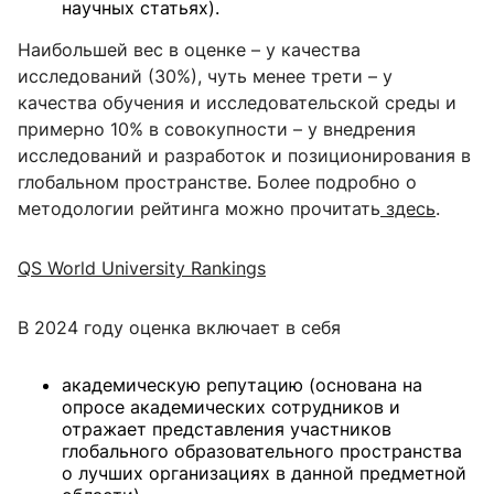
научных статьях).
Наибольшей вес в оценке – у качества
исследований (30%), чуть менее трети – у
качества обучения и исследовательской среды и
примерно 10% в совокупности – у внедрения
исследований и разработок и позиционирования в
глобальном пространстве. Более подробно о
методологии рейтинга можно прочитать
здесь
.
QS World University Rankings
В 2024 году оценка включает в себя
академическую репутацию (основана на
опросе академических сотрудников и
отражает представления участников
глобального образовательного пространства
о лучших организациях в данной предметной