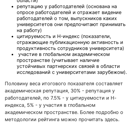
области)
репутацию у работодателей (основана на
опросе работодателей и отражает видение
работодателей о том, выпускников каких
университетов они предпочитают принимать
на работу)
цитируемость и H-индекс (показатели,
отражающие публикационную активность и
продуктивность сотрудников университета)
участие в глобальном академическом
пространстве (учитывает наличие
устойчивых партнерских связей в области
исследований с университетами зарубежом).
Половину веса итогового показателя составляет
академическая репутация, 30% - репутация у
работодателей, по 7.5% - у цитируемости и Н-
индекса, 5% - у участия в глобальном
академическом пространстве. Более подробно о
методологии рейтинга можно прочитать здесь.