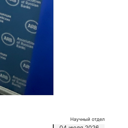
Научный отдел
04 июля 2026