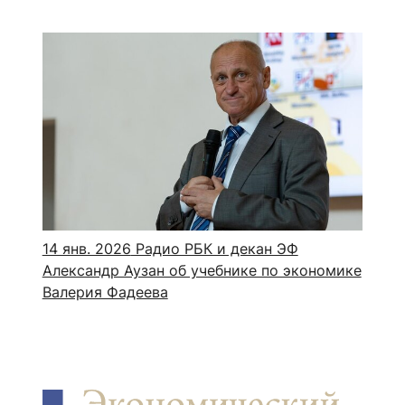
14 янв. 2026
Радио РБК и декан ЭФ
Александр Аузан об учебнике по экономике
Валерия Фадеева