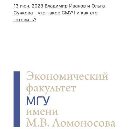
13 июн. 2023
Владимир Иванов и Ольга
Сучкова - что такое СМУЧ и как его
готовить?