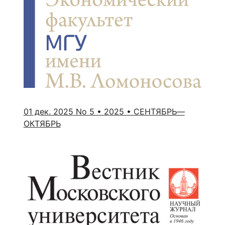
01 дек. 2025
No 5 • 2025 • СЕНТЯБРЬ—
ОКТЯБРЬ