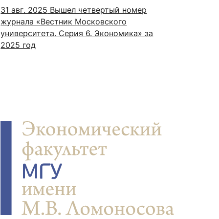
31 авг. 2025
Вышел четвертый номер
журнала «Вестник Московского
университета. Серия 6. Экономика» за
2025 год