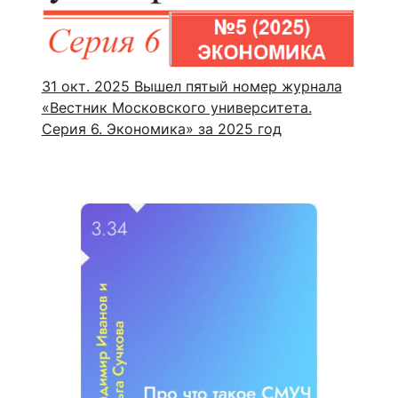
31 окт. 2025
Вышел пятый номер журнала
«Вестник Московского университета.
Серия 6. Экономика» за 2025 год