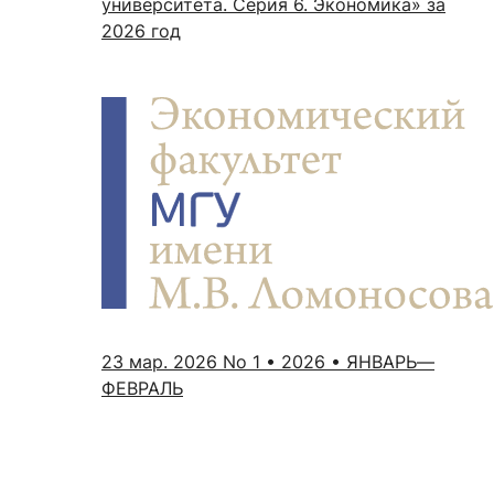
университета. Серия 6. Экономика» за
2026 год
23 мар. 2026
No 1 • 2026 • ЯНВАРЬ—
ФЕВРАЛЬ