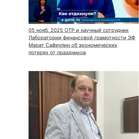
05 нояб. 2025
ОТР и научный сотрудник
Лаборатории финансовой грамотности ЭФ
Марат Сафиулин об экономических
потерях от праздников