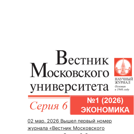
02 мар. 2026
Вышел первый номер
журнала «Вестник Московского