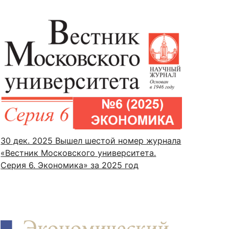
30 дек. 2025
Вышел шестой номер журнала
«Вестник Московского университета.
Серия 6. Экономика» за 2025 год