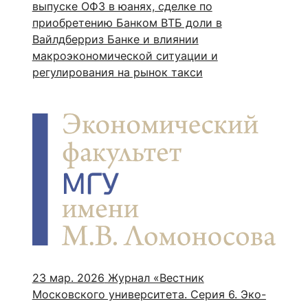
выпуске ОФЗ в юанях, сделке по
приобретению Банком ВТБ доли в
Вайлдберриз Банке и влиянии
макроэкономической ситуации и
регулирования на рынок такси
23 мар. 2026
Журнал «Вестник
Московского университета. Серия 6. Эко­