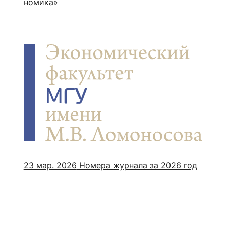
номи­ка»
23 мар. 2026
Номера журнала за 2026 год