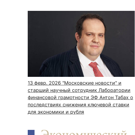
13 февр. 2026
"Московские новости" и
старший научный сотрудник Лаборатории
финансовой грамотности ЭФ Антон Табах о
последствиях снижения ключевой ставки
для экономики и рубля