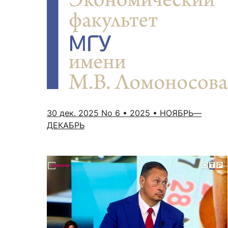
30 дек. 2025
No 6 • 2025 • НОЯБРЬ—
ДЕКАБРЬ