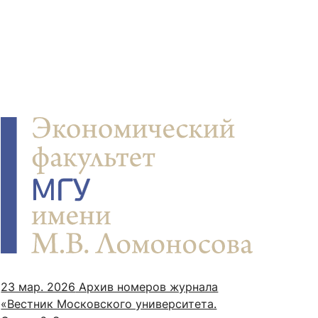
23 мар. 2026
Архив номеров журнала
«Вестник Московского университета.