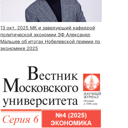
13 окт. 2025
МК и заведующий кафедрой
политической экономии ЭФ Александр
Мальцев об итогах Нобелевской премии по
экономике 2025