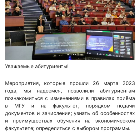
Уважаемые абитуриенты!
Мероприятия, которые прошли 26 марта 2023
года, мы надеемся, позволили абитуриентам
познакомиться с изменениями в правилах приёма
в МГУ и на факультет, порядком подачи
документов и зачисления; узнать об особенностях
и преимуществах обучения на экономическом
факультете; определиться с выбором программы.