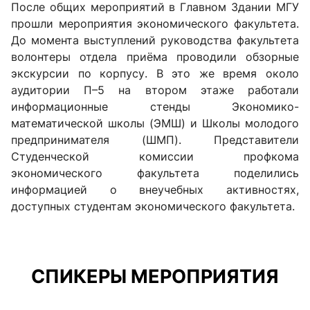
После общих мероприятий в Главном Здании МГУ
прошли мероприятия экономического факультета.
До момента выступлений руководства факультета
волонтеры отдела приёма проводили обзорные
экскурсии по корпусу. В это же время около
аудитории П–5 на втором этаже работали
информационные стенды Экономико-
математической школы (ЭМШ) и Школы молодого
предпринимателя (ШМП). Представители
Студенческой комиссии профкома
экономического факультета поделились
информацией о внеучебных активностях,
доступных студентам экономического факультета.
СПИКЕРЫ МЕРОПРИЯТИЯ