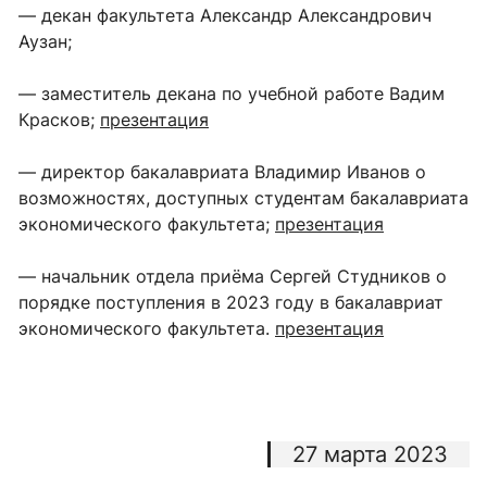
— декан факультета Александр Александрович
Аузан;
— заместитель декана по учебной работе Вадим
Красков;
презентация
— директор бакалавриата Владимир Иванов о
возможностях, доступных студентам бакалавриата
экономического факультета;
презентация
— начальник отдела приёма Сергей Студников о
порядке поступления в 2023 году в бакалавриат
экономического факультета.
презентация
27 марта 2023