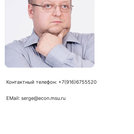
Контактный телефон: +7(916)6755520
EMail: serge@econ.msu.ru