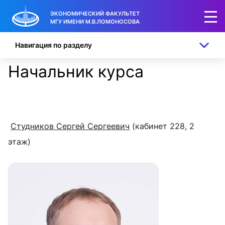
ЭКОНОМИЧЕСКИЙ ФАКУЛЬТЕТ
МГУ ИМЕНИ М.В.ЛОМОНОСОВА
Навигация по разделу
Начальник курса
Студников Сергей Сергеевич
(кабинет 228, 2
этаж)