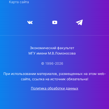
Карта сайта
Экономический факультет
МГУ имени М.В.Ломоносова
© 1996-2026
При использовании материалов, размещенных на этом web-
сайте, ссылка на источник обязательна!
Политика обработки данных