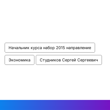
Начальник курса набор 2015 направление
Экономика
Студников Сергей Сергеевич