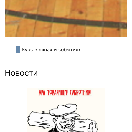
Курс в лицах и событиях
Новости