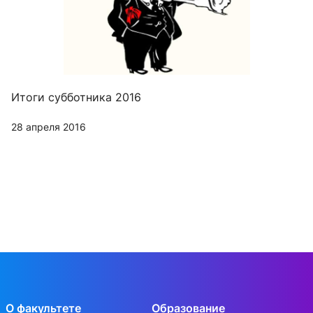
Итоги субботника 2016
28 апреля 2016
О факультете
Образование