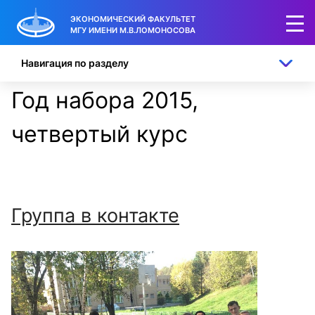
ЭКОНОМИЧЕСКИЙ ФАКУЛЬТЕТ
МГУ ИМЕНИ М.В.ЛОМОНОСОВА
Навигация по разделу
Год набора 2015,
четвертый курс
Группа в контакте