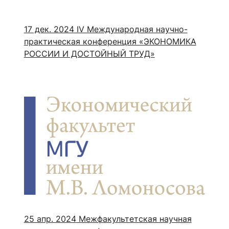
17 дек. 2024
IV Международная научно-
практическая конференция «ЭКОНОМИКА
РОССИИ И ДОСТОЙНЫЙ ТРУД»
25 апр. 2024
Межфакультетская научная