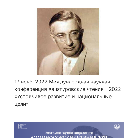
17 нояб. 2022
Международная научная
конференция Хачатуровские чтения - 2022
«Устойчивое развитие и национальные
цели»