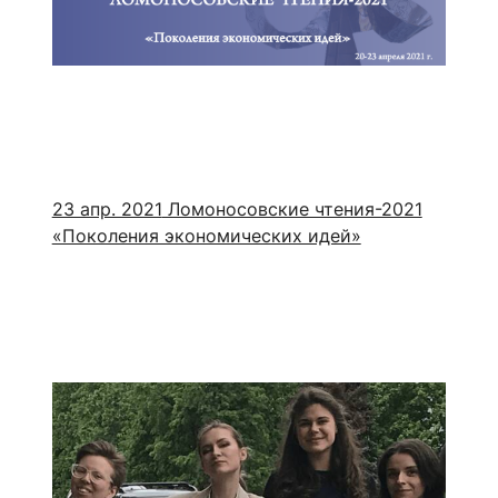
23 апр. 2021
Ломоносовские чтения-2021
«Поколения экономических идей»