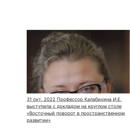
31 окт. 2022
Профессор Калабихина И.Е.
выступила с докладом на круглом столе
«Восточный поворот в пространственном
развитии»