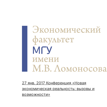
27 янв. 2017
Конференция «Новая
экономическая реальность: вызовы и
возможности»