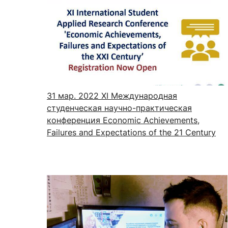
31 мар. 2022
ХI Международная
студенческая научно-практическая
конференция Economic Achievements,
Failures and Expectations of the 21 Century