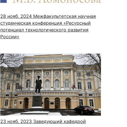
28 нояб. 2024
Межфакультетская научная
студенческая конференция «Ресурсный
потенциал технологического развития
России»
23 нояб. 2023
Заведующий кафедрой