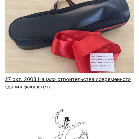
27 окт. 2003
Начало строительства современного
здания факультета