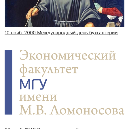
10 нояб. 2000
Международный день бухгалтерии