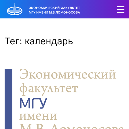
ЭКОНОМИЧЕСКИЙ ФАКУЛЬТЕТ
МГУ ИМЕНИ М.В.ЛОМОНОСОВА
Тег: календарь