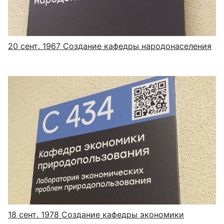
20 сент. 1967
Создание кафедры народонаселения
18 сент. 1978
Создание кафедры экономики