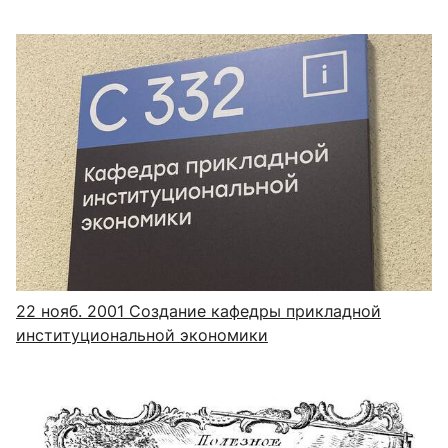
22 нояб. 2001
Создание кафедры прикладной
институциональной экономики