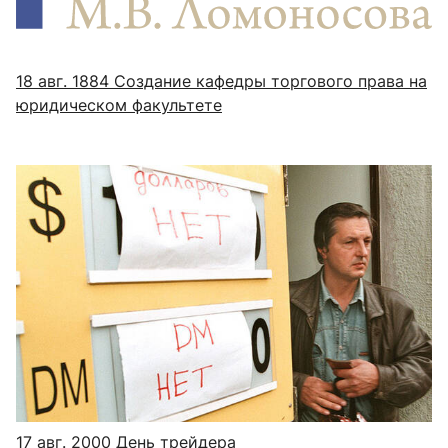
18 авг. 1884
Создание кафедры торгового права на
юридическом факультете
17 авг. 2000
День трейдера