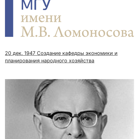
20 дек. 1947
Создание кафедры экономики и
планирования народного хозяйства