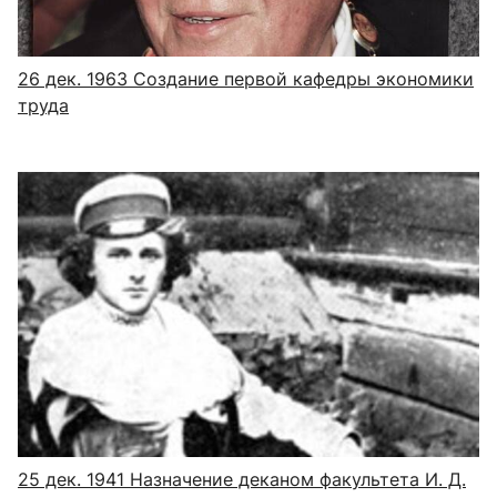
26 дек. 1963
Создание первой кафедры экономики
труда
25 дек. 1941
Назначение деканом факультета И. Д.