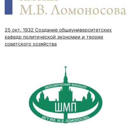
25 окт. 1932
Создание общеуниверситетских
кафедр политической экономии и теории
советского хозяйства