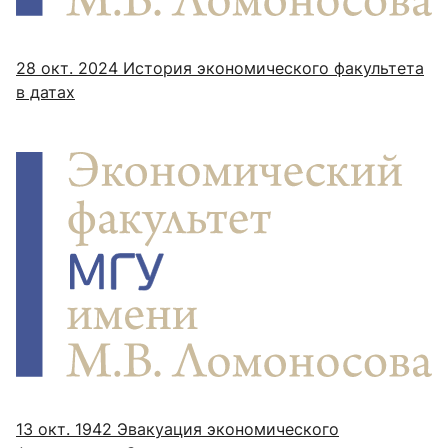
28 окт. 2024
История экономического факультета
в датах
13 окт. 1942
Эвакуация экономического