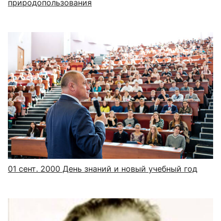
природопользования
01 сент. 2000
День знаний и новый учебный год