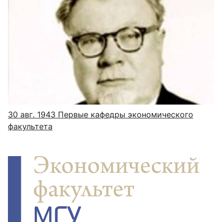
30 авг. 1943
Первые кафедры экономического
факультета