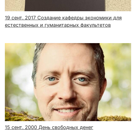
19 сент. 2017
Создание кафедры экономики для
естественных и гуманитарных факультетов
15 сент. 2000
День свободных денег