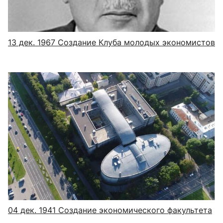
13 дек. 1967
Создание Клуба молодых экономистов
04 дек. 1941
Создание экономического факультета