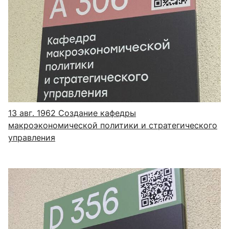
13 авг. 1962
Создание кафедры
макроэкономической политики и стратегического
управления