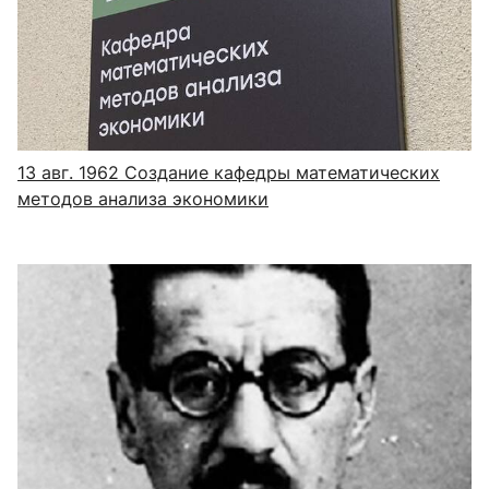
13 авг. 1962
Создание кафедры математических
методов анализа экономики