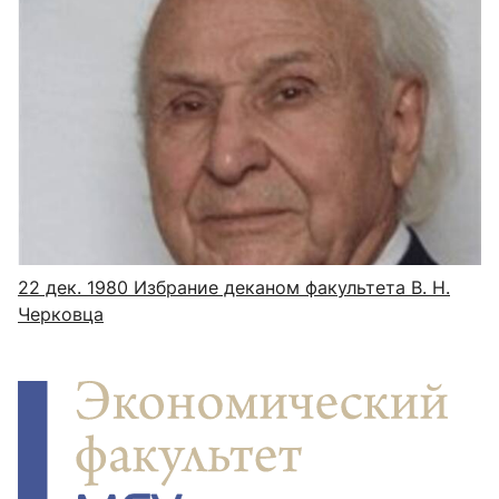
22 дек. 1980
Избрание деканом факультета В. Н.
Черковца