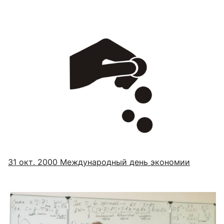
31 окт. 2000
Международный день экономии