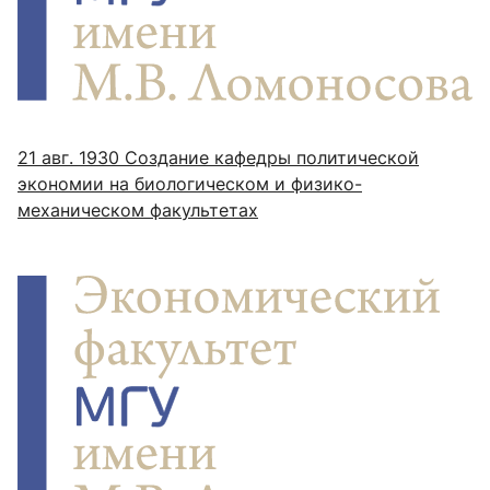
21 авг. 1930
Создание кафедры политической
экономии на биологическом и физико-
механическом факультетах