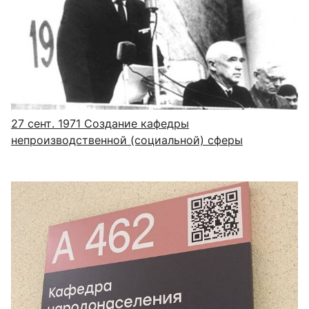
27 сент. 1971
Создание кафедры
непроизводственной (социальной) сферы