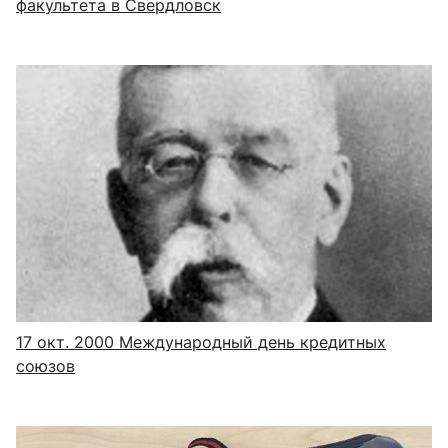
факультета в Свердловск
17 окт. 2000
Международный день кредитных
союзов