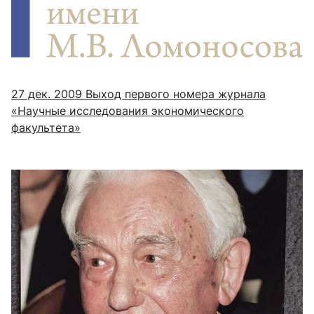
27 дек. 2009
Выход первого номера журнала
«Научные исследования экономического
факультета»