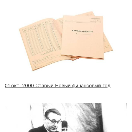
01 окт. 2000
Старый Новый финансовый год