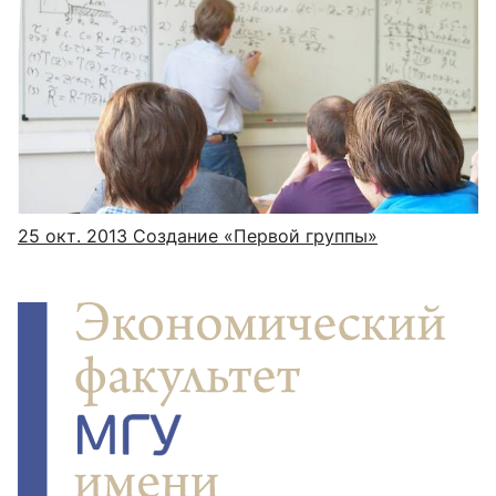
25 окт. 2013
Создание «Первой группы»