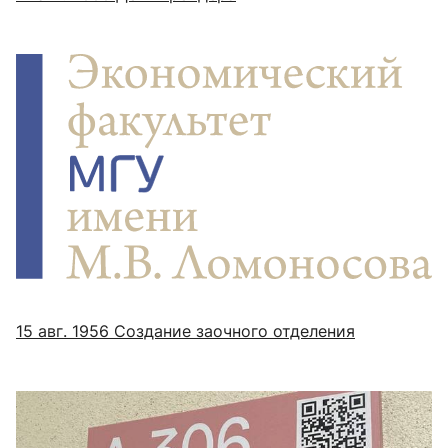
15 авг. 1956
Создание заочного отделения