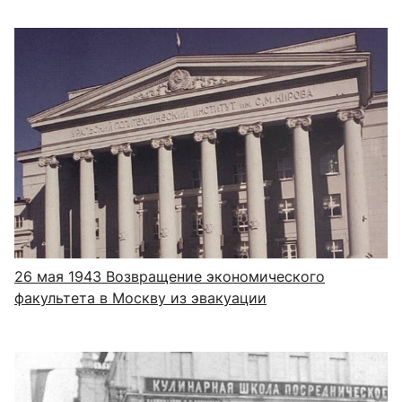
26 мая 1943
Возвращение экономического
факультета в Москву из эвакуации