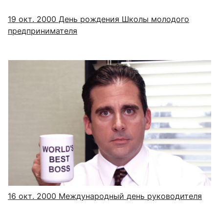
19 окт. 2000
День рождения Школы молодого
предпринимателя
16 окт. 2000
Международный день руководителя