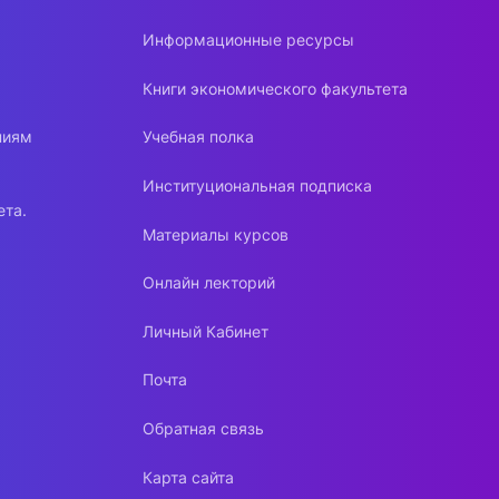
Информационные ресурсы
Книги экономического факультета
ниям
Учебная полка
Институциональная подписка
ета.
Материалы курсов
Онлайн лекторий
Личный Кабинет
Почта
Обратная связь
Карта сайта