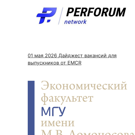
01 мая 2026
Дайджест вакансий для
выпускников от EMCR