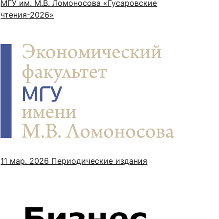
МГУ им. М.В. Ломоносова «Гусаровские
чтения-2026»
11 мар. 2026
Периодические издания