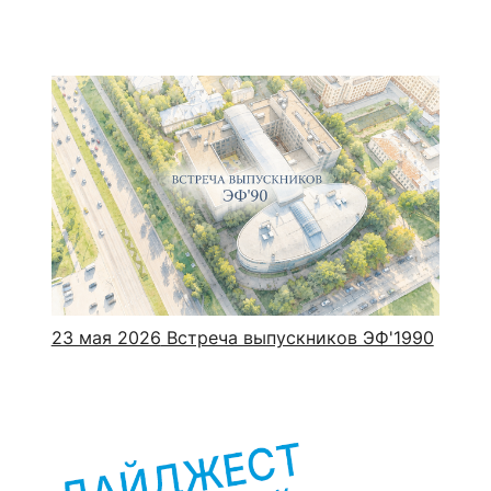
23 мая 2026
Встреча выпускников ЭФ'1990