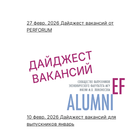
27 февр. 2026
Дайджест вакансий от
PERFORUM
10 февр. 2026
Дайджест вакансий для
выпускников январь