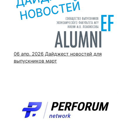
06 апр. 2026
Дайджест новостей для
выпускников март