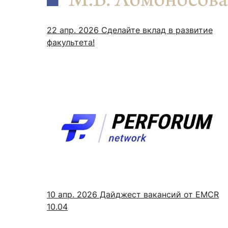
22 апр. 2026
Сделайте вклад в развитие
факультета!
10 апр. 2026
Дайджест вакансий от EMCR
10.04