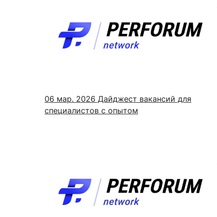
06 мар. 2026
Дайджест вакансий для
специалистов с опытом