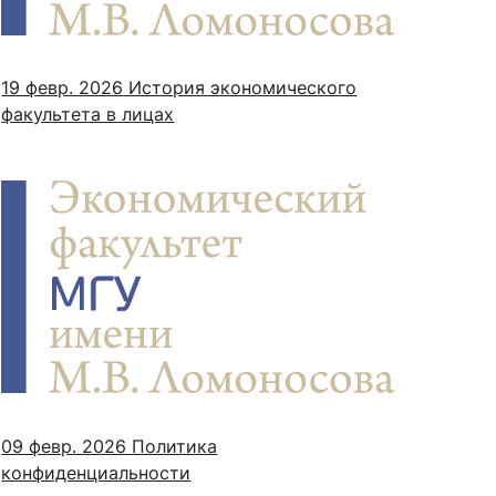
19 февр. 2026
История экономического
факультета в лицах
09 февр. 2026
Политика
конфиденциальности