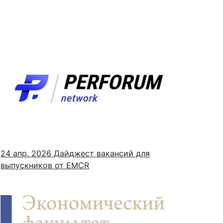
24 апр. 2026
Дайджест вакансий для
выпускников от EMCR