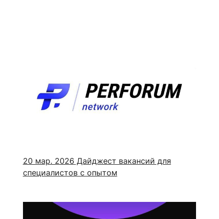
20 мар. 2026
Дайджест вакансий для
специалистов с опытом