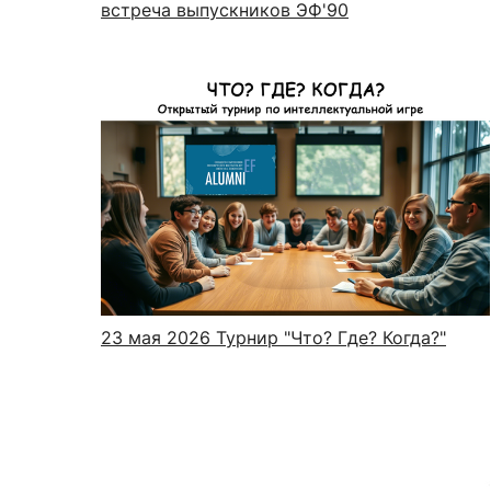
встреча выпускников ЭФ'90
23 мая 2026
Турнир "Что? Где? Когда?"