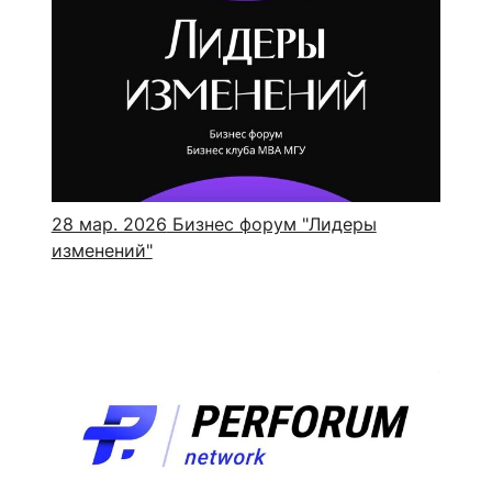
28 мар. 2026
Бизнес форум "Лидеры
изменений"