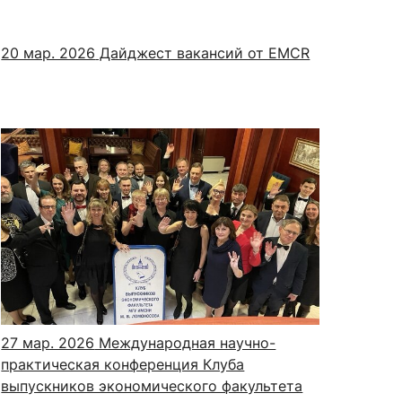
20 мар. 2026
Дайджест вакансий от EMCR
27 мар. 2026
Международная научно-
практическая конференция Клуба
выпускников экономического факультета