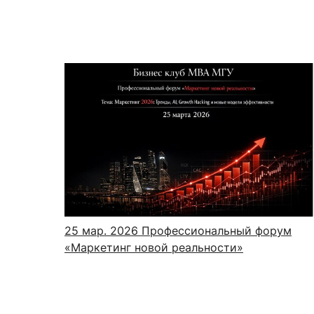
25 мар. 2026
Профессиональный форум
«Маркетинг новой реальности»