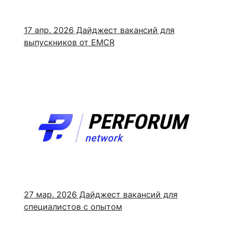
17 апр. 2026
Дайджест вакансий для
выпускников от EMCR
27 мар. 2026
Дайджест вакансий для
специалистов с опытом