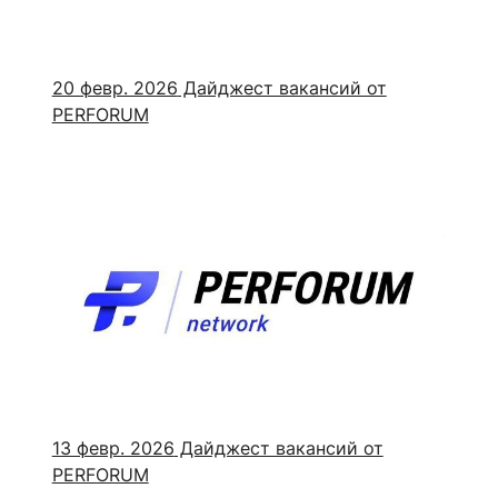
20 февр. 2026
Дайджест вакансий от
PERFORUM
13 февр. 2026
Дайджест вакансий от
PERFORUM