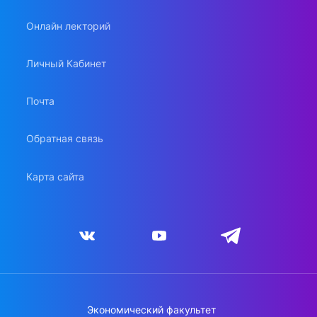
Онлайн лекторий
Личный Кабинет
Почта
Обратная связь
Карта сайта
Экономический факультет