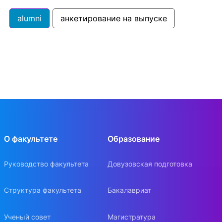
alumni
анкетирование на выпуске
О факультете
Образование
Руководство факультета
Довузовская подготовка
Структура факультета
Бакалавриат
Ученый совет
Магистратура