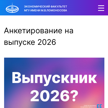
ЭКОНОМИЧЕСКИЙ ФАКУЛЬТЕТ
МГУ ИМЕНИ М.В.ЛОМОНОСОВА
Анкетирование на
выпуске 2026