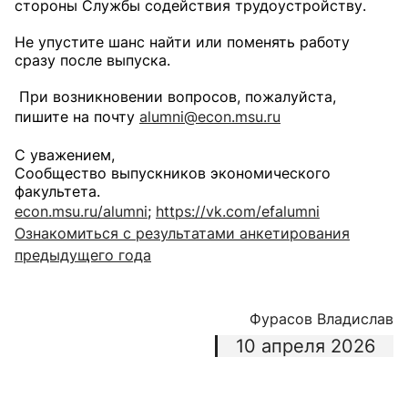
стороны Службы содействия трудоустройству.
Не упустите шанс найти или поменять работу
сразу после выпуска.
При возникновении вопросов, пожалуйста,
пишите на почту
alumni@econ.msu.ru
С уважением,
Сообщество выпускников экономического
факультета.
econ.msu.ru/alumni
;
https://
vk.com/efalumni
Ознакомиться с результатами анкетирования
предыдущего года
Фурасов Владислав
10 апреля 2026