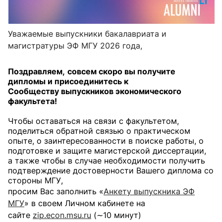
Уважаемые выпускники бакалавриата и
магистратуры ЭФ МГУ 2026 года,
Поздравляем,
совсем скоро вы получите
дипломы и присоединитесь к
Сообществу выпускников экономического
факультета!
Чтобы оставаться на связи с факультетом,
поделиться обратной связью о практическом
опыте, о заинтересованности в поиске работы, о
подготовке и защите магистерской диссертации,
а также чтобы в случае необходимости получить
подтверждение достоверности Вашего диплома со
стороны МГУ,
просим Вас
заполнить «
Анкету выпускника ЭФ
МГУ
» в своем Личном кабинете на
сайте
zip.econ.msu.ru
(∼10 минут)