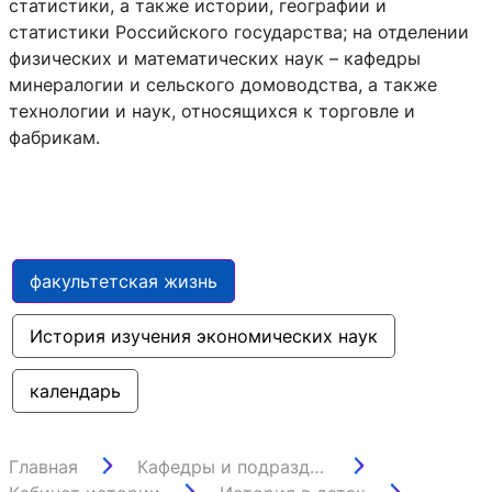
статистики, а также истории, географии и
статистики Российского государства; на отделении
физических и математических наук – кафедры
минералогии и сельского домоводства, а также
технологии и наук, относящихся к торговле и
фабрикам.
факультетская жизнь
История изучения экономических наук
календарь
Главная
Кафедры и подразделения