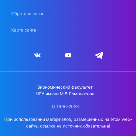
Обратная связь
Карта сайта
Экономический факультет
МГУ имени М.В.Ломоносова
© 1996-2026
При использовании материалов, размещенных на этом web-
сайте, ссылка на источник обязательна!