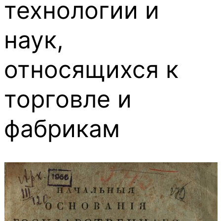
технологии и
наук,
относящихся к
торговле и
фабрикам