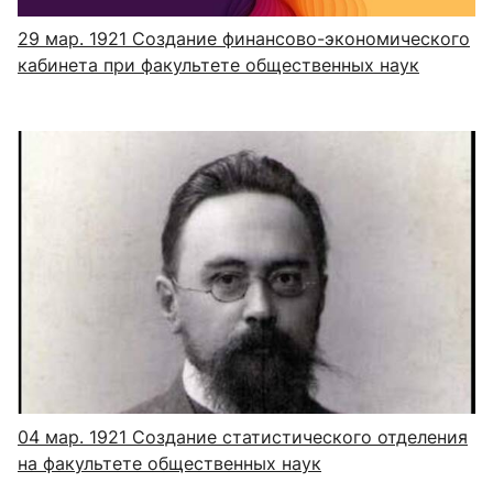
29 мар. 1921
Создание финансово-экономического
кабинета при факультете общественных наук
04 мар. 1921
Создание статистического отделения
на факультете общественных наук