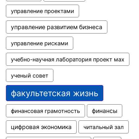
управление проектами
управление развитием бизнеса
управление рисками
учебно-научная лаборатория проект мах
ученый совет
факультетская жизнь
финансовая грамотность
финансы
цифровая экономика
читальный зал