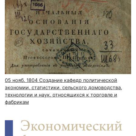
05 нояб. 1804
Создание кафедр политической
экономии, статистики, сельского домоводства,
технологии и наук, относящихся к торговле и
фабрикам