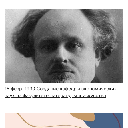
15 февр. 1930
Создание кафедры экономических
наук на факультете литературы и искусства