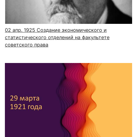
02 апр. 1925
Создание экономического и
статистического отделений на факультете
советского права