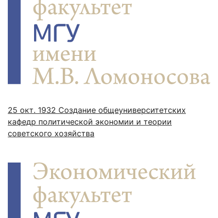
25 окт. 1932
Создание общеуниверситетских
кафедр политической экономии и теории
советского хозяйства