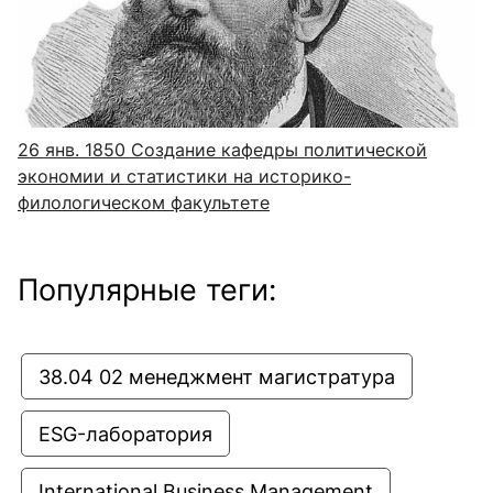
26 янв. 1850
Создание кафедры политической
экономии и статистики на историко-
филологическом факультете
Популярные теги:
38.04 02 менеджмент магистратура
ESG-лаборатория
International Business Management