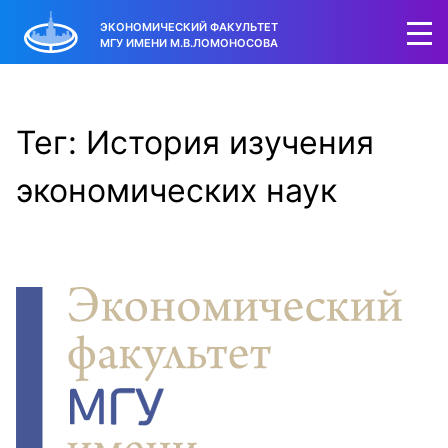
ЭКОНОМИЧЕСКИЙ ФАКУЛЬТЕТ
МГУ ИМЕНИ М.В.ЛОМОНОСОВА
Тег: История изучения
экономических наук