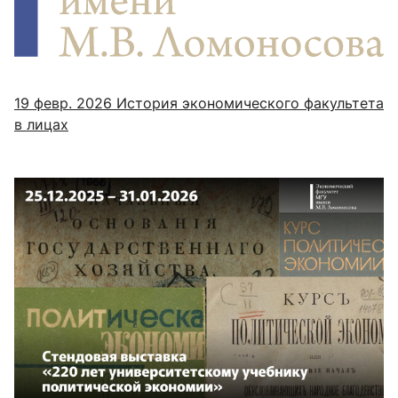
19 февр. 2026
История экономического факультета
в лицах