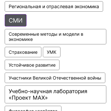
Региональная и отраслевая экономика
СМИ
Современные методы и модели в 
экономике
Страхование
УМК
Устойчивое развитие
Участники Великой Отечественной войны
Учебно-научная лаборатория 
«Проект МАХ»
Философия хозяйства