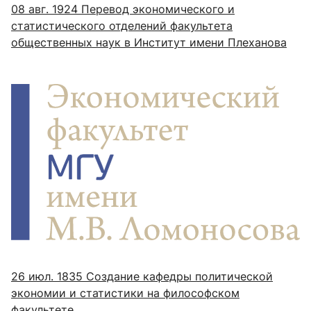
08 авг. 1924
Перевод экономического и
статистического отделений факультета
общественных наук в Институт имени Плеханова
26 июл. 1835
Создание кафедры политической
экономии и статистики на философском
факультете