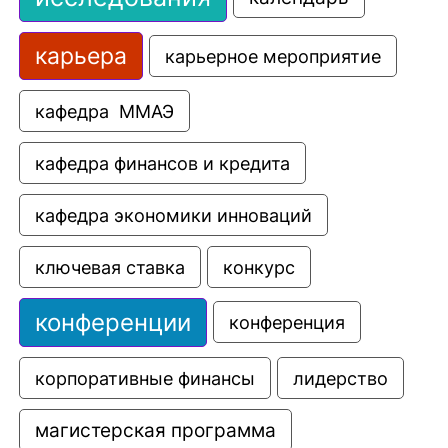
карьера
карьерное мероприятие
кафедра  ММАЭ
кафедра финансов и кредита
кафедра экономики инноваций
ключевая ставка
конкурс
конференции
конференция
корпоративные финансы
лидерство
магистерская программа