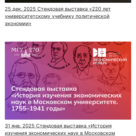
25 дек. 2025
Стендовая выставка «220 лет
университетскому учебнику политической
экономии»
31 янв. 2025
Стендовая выставка «История
изучения экономических наук в Московском