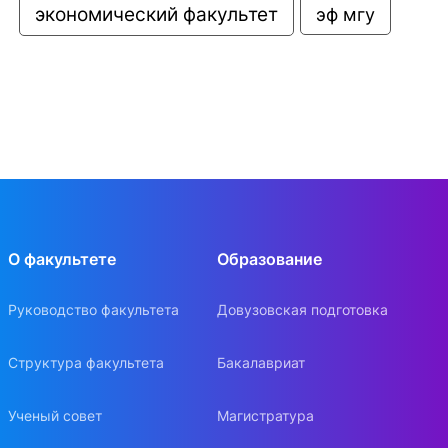
экономический факультет
эф мгу
О факультете
Образование
Руководство факультета
Довузовская подготовка
Структура факультета
Бакалавриат
Ученый совет
Магистратура