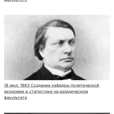
18 июл. 1863
Создание кафедры политической
экономии и статистики на юридическом
факультете