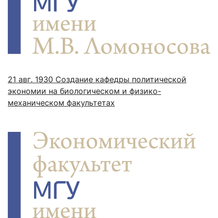
21 авг. 1930
Создание кафедры политической
экономии на биологическом и физико-
механическом факультетах