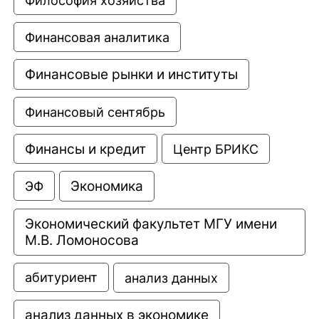
Финансовая аналитика
Финансовые рынки и институты
Финансовый сентябрь
Финансы и кредит
Центр БРИКС
Экономика
ЭФ
Экономический факультет МГУ имени 
М.В. Ломоносова
анализ данных
абитуриент
анализ данных в экономике