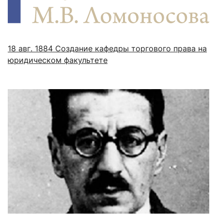
18 авг. 1884
Создание кафедры торгового права на
юридическом факультете