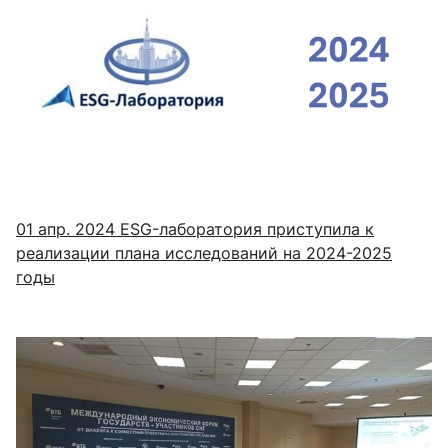
01 апр. 2024
ESG-лаборатория приступила к
реализации плана исследований на 2024-2025
годы