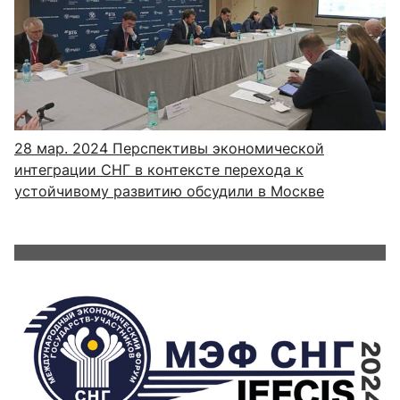
28 мар. 2024
Перспективы экономической
интеграции СНГ в контексте перехода к
устойчивому развитию обсудили в Москве