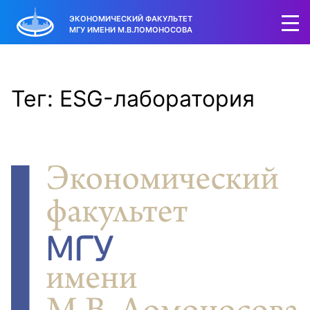
ЭКОНОМИЧЕСКИЙ ФАКУЛЬТЕТ
МГУ ИМЕНИ М.В.ЛОМОНОСОВА
Тег: ESG-лаборатория