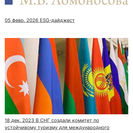
05 февр. 2026
ESG-дайджест
18 дек. 2023
В СНГ создали комитет по
устойчивому туризму для международного