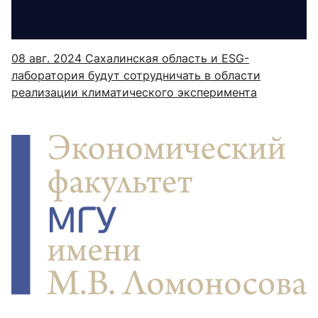
08 авг. 2024
Сахалинская область и ESG-
лаборатория будут сотрудничать в области
реализации климатического эксперимента