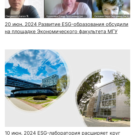
20 июн. 2024
Развитие ESG-образования обсудили
на площадке Экономического факультета МГУ
10 июн. 2024
ESG-лаборатория расширяет круг