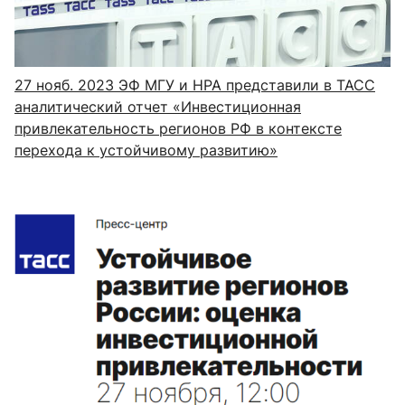
27 нояб. 2023
ЭФ МГУ и НРА представили в ТАСС
аналитический отчет «Инвестиционная
привлекательность регионов РФ в контексте
перехода к устойчивому развитию»