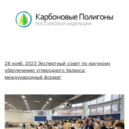
28 нояб. 2023
Экспертный совет по научному
обеспечению углеродного баланса:
международный формат