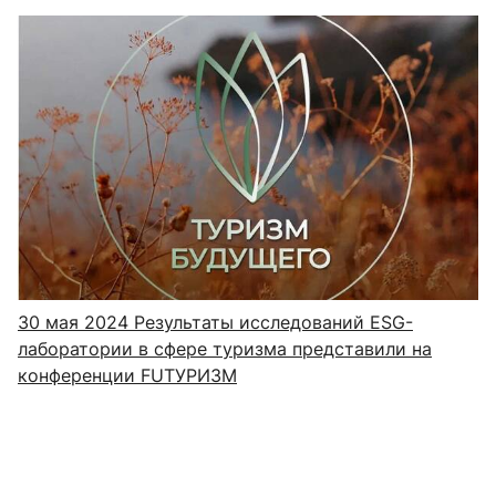
30 мая 2024
Результаты исследований ESG-
лаборатории в сфере туризма представили на
конференции FUТУРИЗМ