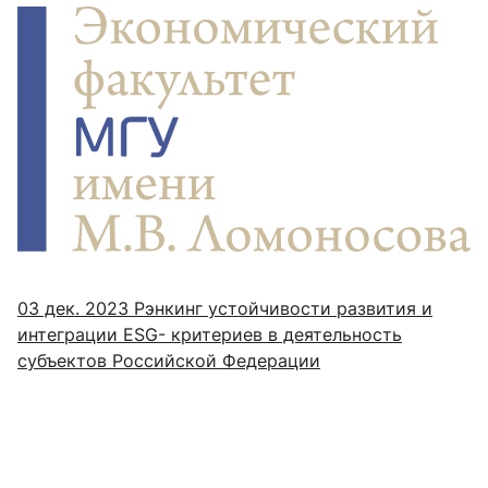
03 дек. 2023
Рэнкинг устойчивости развития и
интеграции ESG- критериев в деятельность
субъектов Российской Федерации