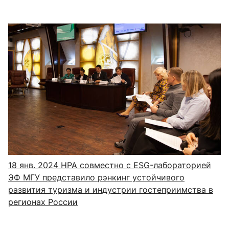
18 янв. 2024
НРА совместно с ESG-лабораторией
ЭФ МГУ представило рэнкинг устойчивого
развития туризма и индустрии гостеприимства в
регионах России