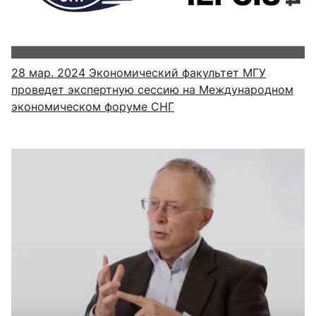
28 мар. 2024
Экономический факультет МГУ
проведет экспертную сессию на Международном
экономическом форуме СНГ