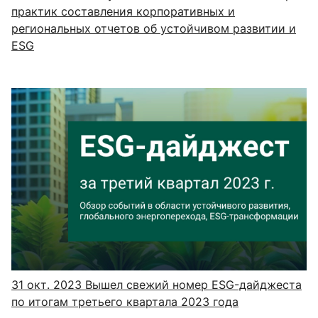
практик составления корпоративных и
региональных отчетов об устойчивом развитии и
ESG
31 окт. 2023
Вышел свежий номер ESG-дайджеста
по итогам третьего квартала 2023 года