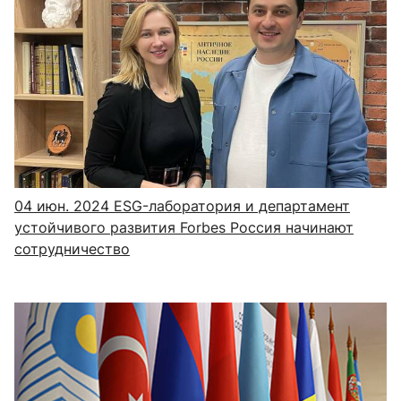
04 июн. 2024
ESG-лаборатория и департамент
устойчивого развития Forbes Россия начинают
сотрудничество