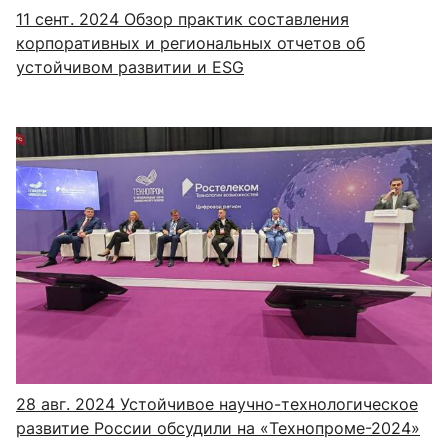
11 сент. 2024
Обзор практик составления
корпоративных и региональных отчетов об
устойчивом развитии и ESG
28 авг. 2024
Устойчивое научно-технологическое
развитие России обсудили на «Технопроме-2024»