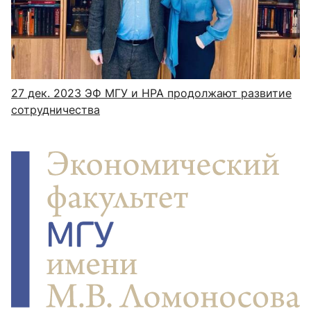
27 дек. 2023
ЭФ МГУ и НРА продолжают развитие
сотрудничества