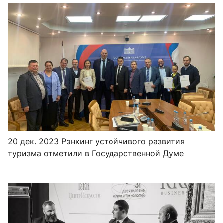
20 дек. 2023
Рэнкинг устойчивого развития
туризма отметили в Государственной Думе