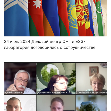
24 июн. 2024
Деловой центр СНГ и ESG-
лаборатория договорились о сотрудничестве