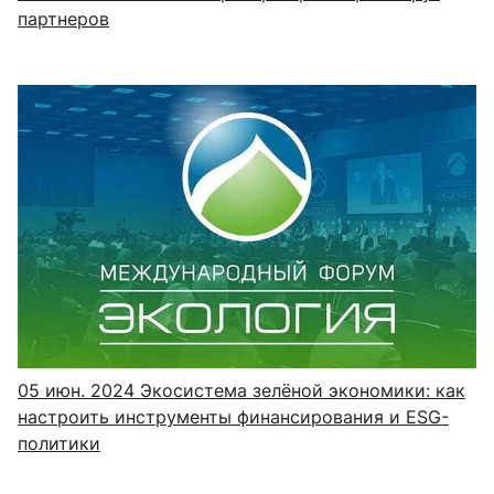
партнеров
05 июн. 2024
Экосистема зелёной экономики: как
настроить инструменты финансирования и ESG-
политики