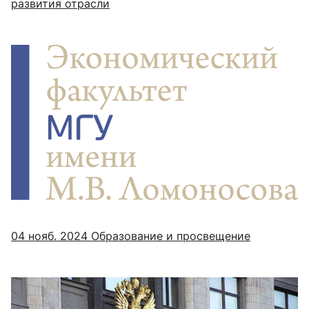
развития отрасли
04 нояб. 2024
Образование и просвещение