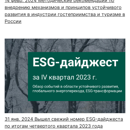
14 февр. 2024
Методические рекомендации по
внедрению механизмов и принципов устойчивого
развития в индустрии гостеприимства и туризме в
России
31 янв. 2024
Вышел свежий номер ESG-дайджеста
по итогам четвертого квартала 2023 года