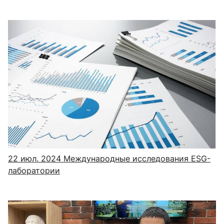
22 июл. 2024
Международные исследования ESG-
лаборатории