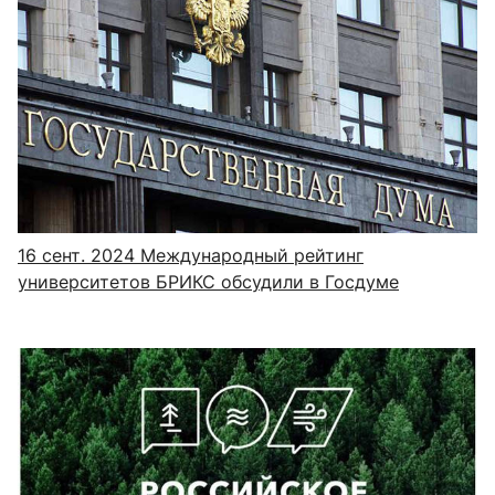
16 сент. 2024
Международный рейтинг
университетов БРИКС обсудили в Госдуме