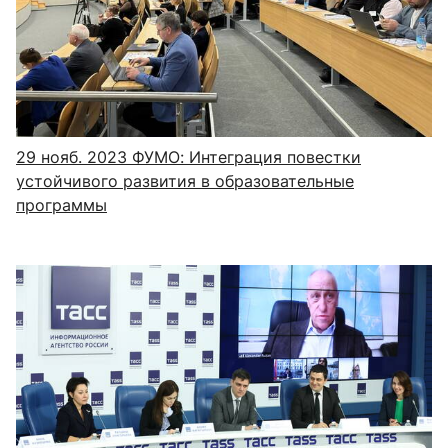
29 нояб. 2023
ФУМО: Интеграция повестки
устойчивого развития в образовательные
программы