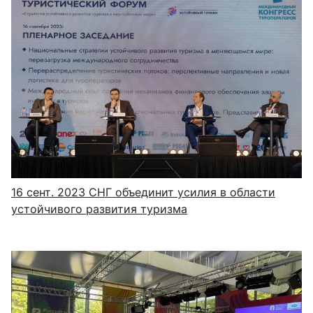
16 сент. 2023
СНГ объединит усилия в области
устойчивого развития туризма