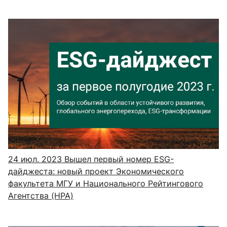
24 июл. 2023
Вышел первый номер ESG-
дайджеста: новый проект Экономического
факультета МГУ и Национального Рейтингового
Агентства (НРА)