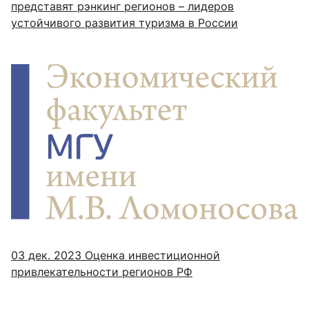
представят рэнкинг регионов – лидеров
устойчивого развития туризма в России
03 дек. 2023
Оценка инвестиционной
привлекательности регионов РФ