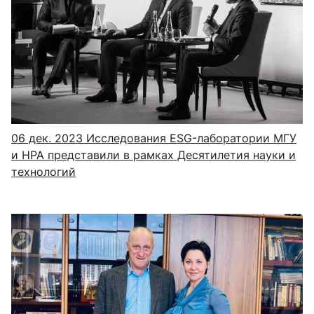
06 дек. 2023
Исследования ESG-лаборатории МГУ
и НРА представили в рамках Десятилетия науки и
технологий