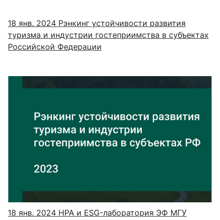
18 янв. 2024
Рэнкинг устойчивости развития
туризма и индустрии гостеприимства в субъектах
Российской Федерации
18 янв. 2024
НРА и ESG-лаборатория ЭФ МГУ