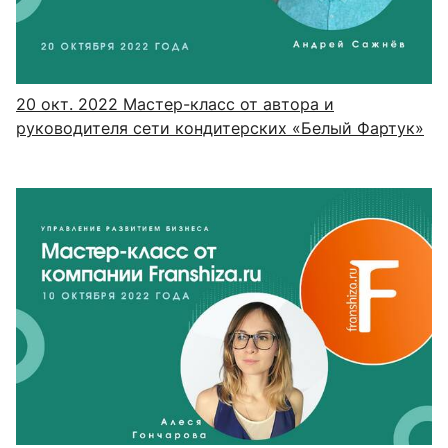
20 окт. 2022
Мастер-класс от автора и
руководителя сети кондитерских «Белый Фартук»