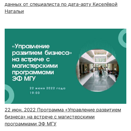
данных от специалиста по дата-арту Киселёвой
Натальи
22 июн. 2022
Программа «Управление развитием
бизнеса» на встрече с магистерскими
программами ЭФ МГУ