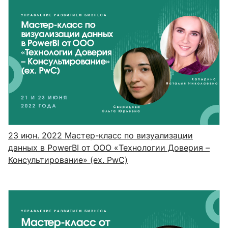
23 июн. 2022
Мастер-класс по визуализации
данных в PowerBI от ООО «Технологии Доверия –
Консультирование» (ex. PwC)