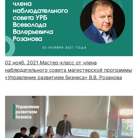
02 нояб. 2021
Мастер-класс от члена
наблюдательного совета магистерской программы
«Управление развитием бизнеса» В.В. Розанова