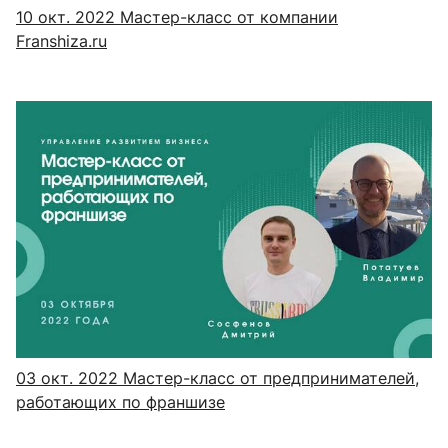
10 окт. 2022
Мастер-класс от компании
Franshiza.ru
03 окт. 2022
Мастер-класс от предпринимателей,
работающих по франшизе