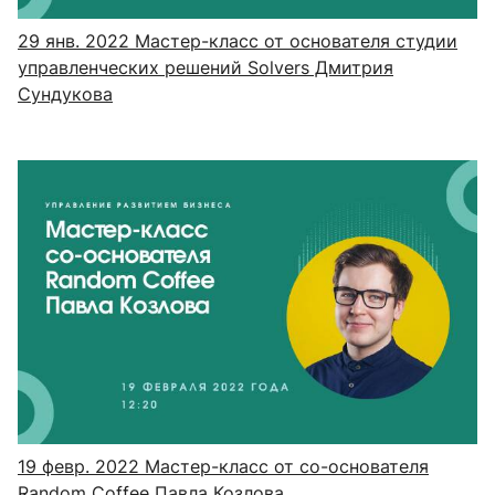
29 янв. 2022
Мастер-класс от основателя студии
управленческих решений Solvers Дмитрия
Сундукова
19 февр. 2022
Мастер-класс от со-основателя
Random Coffee Павла Козлова