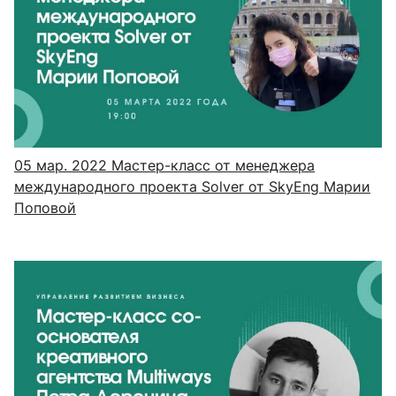
05 мар. 2022
Мастер-класс от менеджера
международного проекта Solver от SkyEng Марии
Поповой