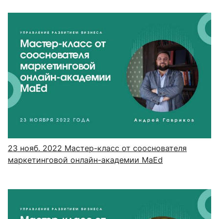
23 нояб. 2022
Мастер-класс от сооснователя
маркетинговой онлайн-академии MaEd