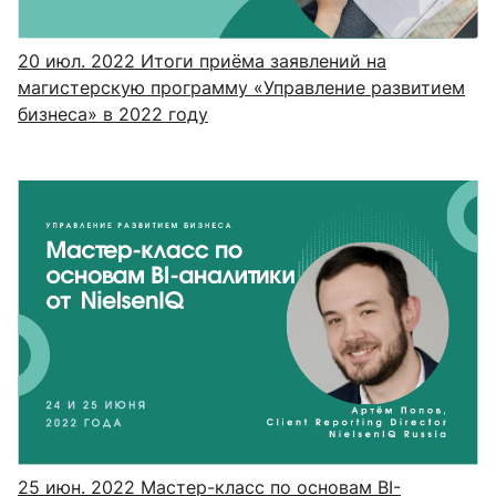
20 июл. 2022
Итоги приёма заявлений на
магистерскую программу «Управление развитием
бизнеса» в 2022 году
25 июн. 2022
Мастер-класс по основам BI-