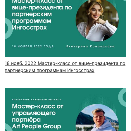
18 нояб. 2022
Мастер-класс от вице-президента по
партнерским программам Ингосстрах