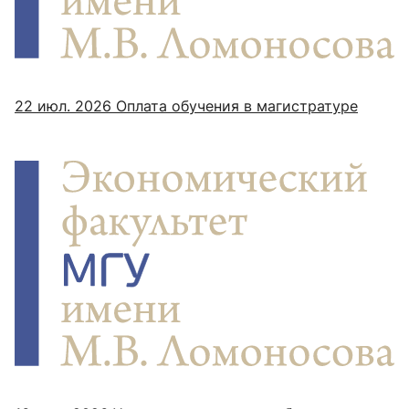
22 июл. 2026
Оплата обучения в магистратуре