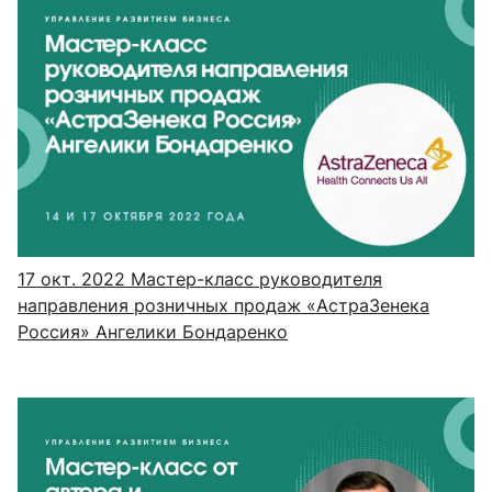
17 окт. 2022
Мастер-класс руководителя
направления розничных продаж «АстраЗенека
Россия» Ангелики Бондаренко