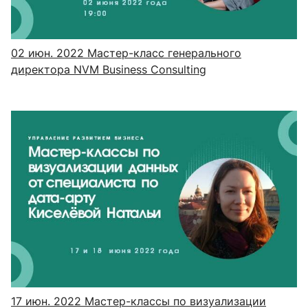
02 июн. 2022
Мастер-класс генерального
директора NVM Business Consulting
17 июн. 2022
Мастер-классы по визуализации