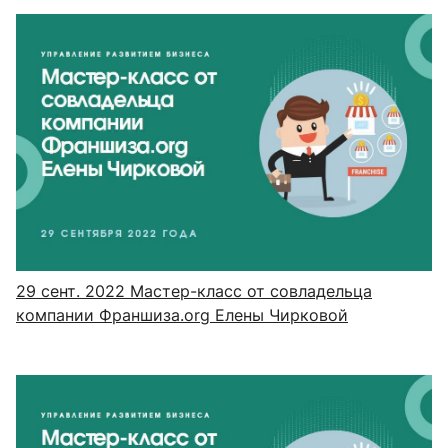
29 сент. 2022
Мастер-класс от совладельца
компании Франшиза.org Елены Чирковой