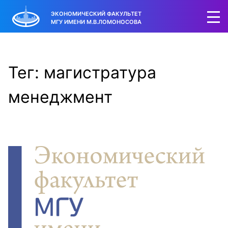
ЭКОНОМИЧЕСКИЙ ФАКУЛЬТЕТ
МГУ ИМЕНИ М.В.ЛОМОНОСОВА
Тег: магистратура
менеджмент