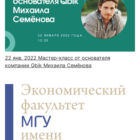
22 янв. 2022
Мастер-класс от основателя
компании Qbik Михаила Семёнова