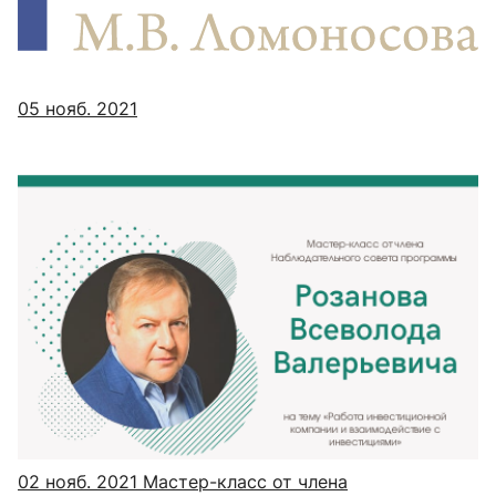
05 нояб. 2021
02 нояб. 2021
Мастер-класс от члена