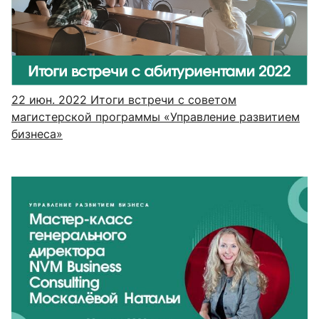
22 июн. 2022
Итоги встречи с советом
магистерской программы «Управление развитием
бизнеса»