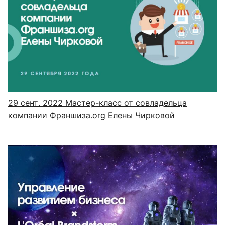
29 сент. 2022
Мастер-класс от совладельца
компании Франшиза.org Елены Чирковой