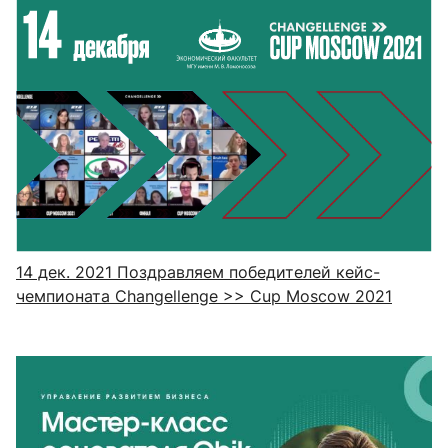
14 дек. 2021
Поздравляем победителей кейс-
чемпионата Changellenge >> Cup Moscow 2021