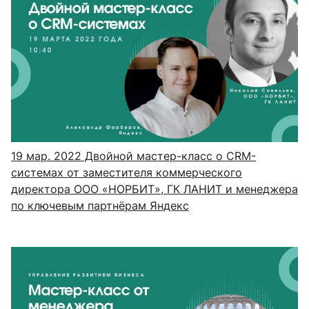
19 мар. 2022
Двойной мастер-класс о CRM-
системах от заместителя коммерческого
директора ООО «НОРБИТ», ГК ЛАНИТ и менеджера
по ключевым партнёрам Яндекс