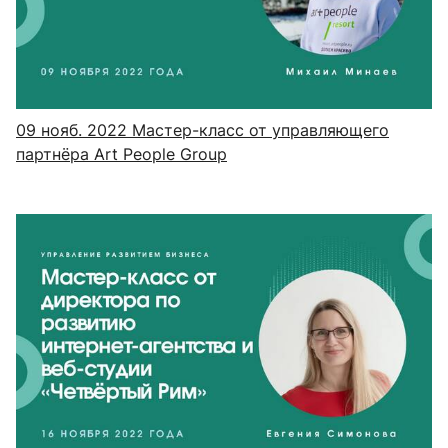
09 нояб. 2022
Мастер-класс от управляющего
партнёра Art People Group