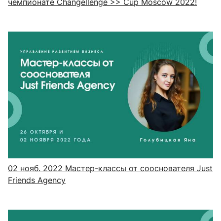
чемпионате Changellenge >> Cup Moscow 2022!
02 нояб. 2022
Мастер-классы от сооснователя Just
Friends Agency