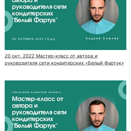
20 окт. 2022
Мастер-класс от автора и
руководителя сети кондитерских «Белый Фартук»