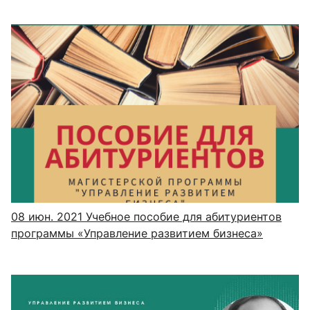
08 июн. 2021
Учебное пособие для абитуриентов
программы «Управление развитием бизнеса»