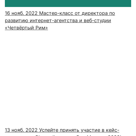
16 нояб. 2022
Мастер-класс от директора по
развитию интернет-агентства и веб-студии
«Четвёртый Рим»
13 нояб. 2022
Успейте принять участие в кейс-