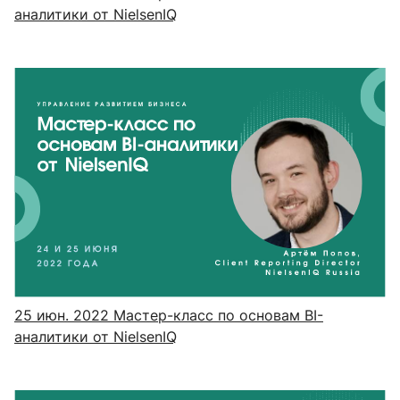
аналитики от NielsenIQ
25 июн. 2022
Мастер-класс по основам BI-
аналитики от NielsenIQ