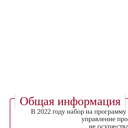
Общая информация
В 2022 году набор на программу
управление пр
не осуществл