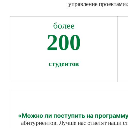
управление проектами»
более
200
студентов
«Можно ли поступить на программу,
абитуриентов. Лучше нас ответят наши с