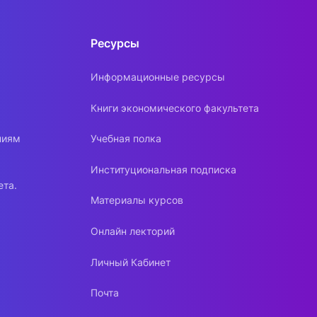
Ресурсы
Информационные ресурсы
Книги экономического факультета
ниям
Учебная полка
Институциональная подписка
ета.
Материалы курсов
Онлайн лекторий
Личный Кабинет
Почта