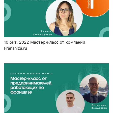
10 окт. 2022
Мастер-класс от компании
Franshiza.ru