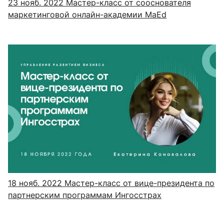
23 нояб. 2022
Мастер-класс от сооснователя
маркетинговой онлайн-академии MaEd
18 нояб. 2022
Мастер-класс от вице-президента по
партнерским программам Ингосстрах