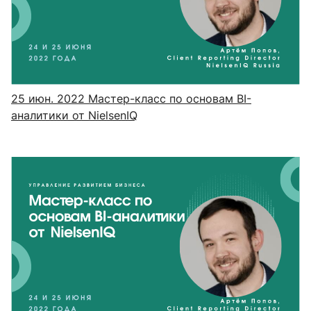
25 июн. 2022
Мастер-класс по основам BI-
аналитики от NielsenIQ