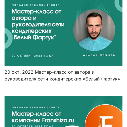
20 окт. 2022
Мастер-класс от автора и
руководителя сети кондитерских «Белый Фартук»