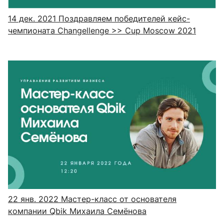
14 дек. 2021
Поздравляем победителей кейс-
чемпионата Changellenge >> Cup Moscow 2021
22 янв. 2022
Мастер-класс от основателя
компании Qbik Михаила Семёнова