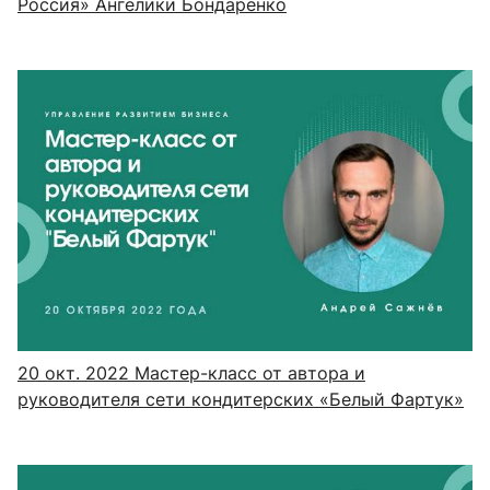
Россия» Ангелики Бондаренко
20 окт. 2022
Мастер-класс от автора и
руководителя сети кондитерских «Белый Фартук»