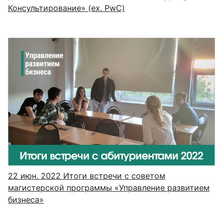
Консультирование» (ex. PwC)
22 июн. 2022
Итоги встречи с советом
магистерской программы «Управление развитием
бизнеса»