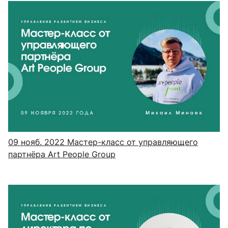
09 нояб. 2022
Мастер-класс от управляющего
партнёра Art People Group