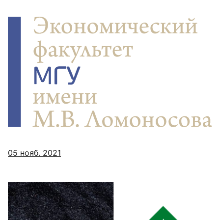
05 нояб. 2021