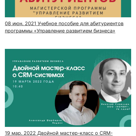
08 июн. 2021
Учебное пособие для абитуриентов
программы «Управление развитием бизнеса»
19 мар. 2022
Двойной мастер-класс о CRM-