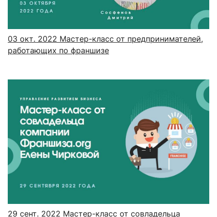
03 окт. 2022
Мастер-класс от предпринимателей,
работающих по франшизе
29 сент. 2022
Мастер-класс от совладельца