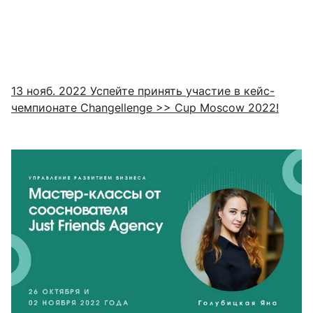
13 нояб. 2022
Успейте принять участие в кейс-
чемпионате Changellenge >> Cup Moscow 2022!