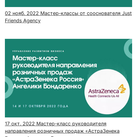
02 нояб. 2022
Мастер-классы от сооснователя Just
Friends Agency
17 окт. 2022
Мастер-класс руководителя
направления розничных продаж «АстраЗенека