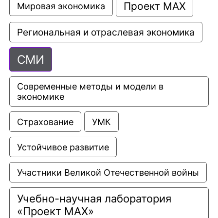
Проект МАХ
Мировая экономика
Региональная и отраслевая экономика
СМИ
Современные методы и модели в 
экономике
Страхование
УМК
Устойчивое развитие
Участники Великой Отечественной войны
Учебно-научная лаборатория 
«Проект МАХ»