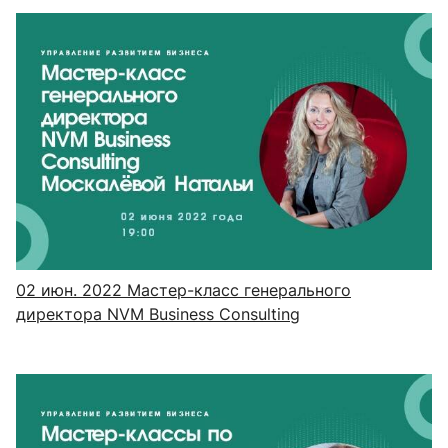
02 июн. 2022
Мастер-класс генерального
директора NVM Business Consulting