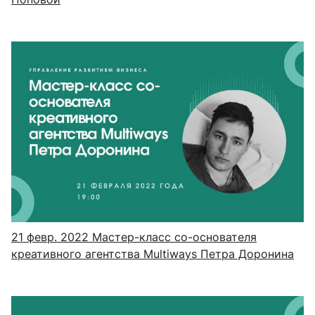
21 февр. 2022
Мастер-класс со-основателя
креативного агентства Multiways Петра Доронина