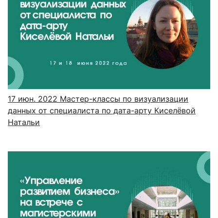
17 июн. 2022
Мастер-классы по визуализации
данных от специалиста по дата-арту Киселёвой
Натальи