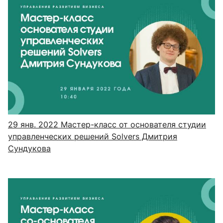
29 янв. 2022
Мастер-класс от основателя студии
управленческих решений Solvers Дмитрия
Сундукова