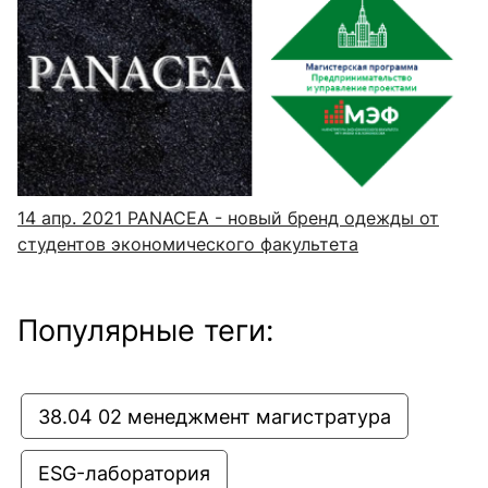
14 апр. 2021
PANACEA - новый бренд одежды от
студентов экономического факультета
Популярные теги:
38.04 02 менеджмент магистратура
ESG-лаборатория