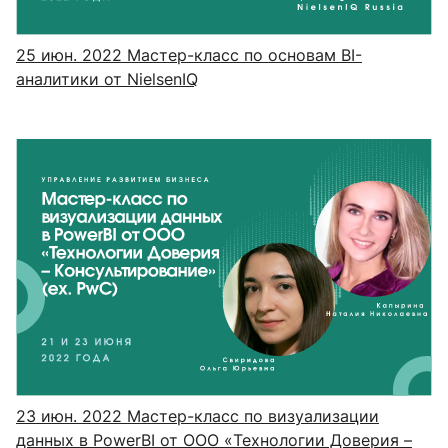
25 июн. 2022
Мастер-класс по основам BI-
аналитики от NielsenIQ
23 июн. 2022
Мастер-класс по визуализации
данных в PowerBI от ООО «Технологии Доверия –