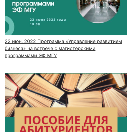
22 июн. 2022
Программа «Управление развитием
бизнеса» на встрече с магистерскими
программами ЭФ МГУ