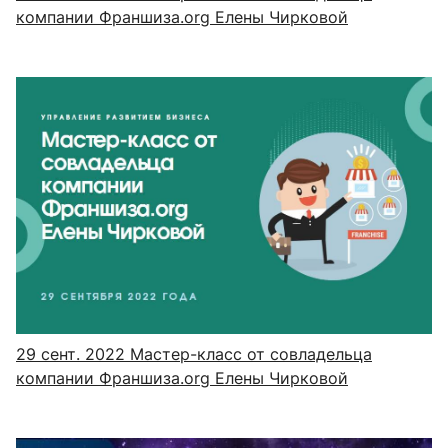
компании Франшиза.org Елены Чирковой
29 сент. 2022
Мастер-класс от совладельца
компании Франшиза.org Елены Чирковой