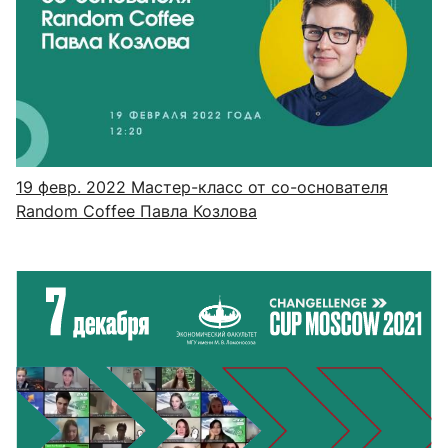
19 февр. 2022
Мастер-класс от со-основателя
Random Coffee Павла Козлова