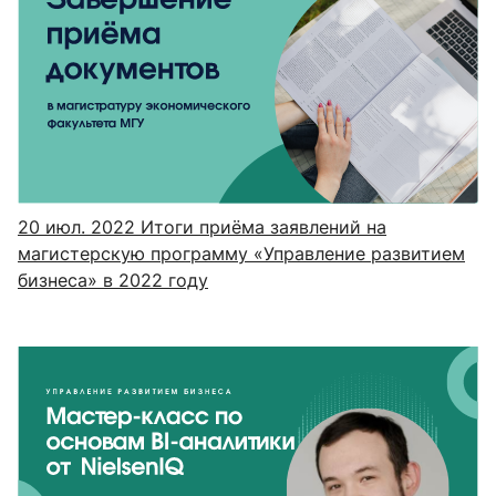
20 июл. 2022
Итоги приёма заявлений на
магистерскую программу «Управление развитием
бизнеса» в 2022 году