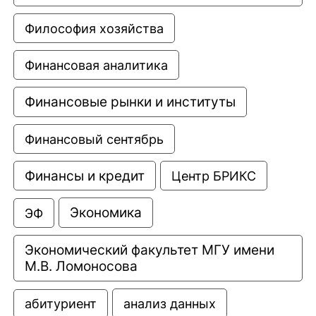
Философия хозяйства
Финансовая аналитика
Финансовые рынки и институты
Финансовый сентябрь
Финансы и кредит
Центр БРИКС
Экономика
ЭФ
Экономический факультет МГУ имени 
М.В. Ломоносова
анализ данных
абитуриент