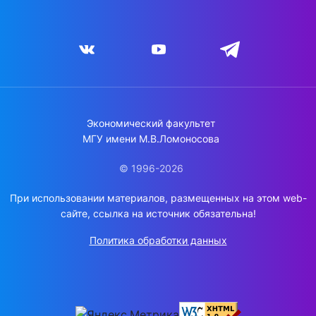
Экономический факультет
МГУ имени М.В.Ломоносова
© 1996-2026
При использовании материалов, размещенных на этом web-
сайте, ссылка на источник обязательна!
Политика обработки данных