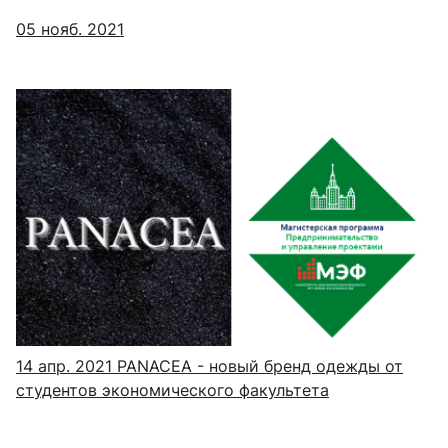
05 нояб. 2021
14 апр. 2021
PANACEA - новый бренд одежды от
студентов экономического факультета