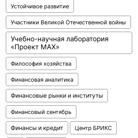
Устойчивое развитие
Участники Великой Отечественной войны
Учебно-научная лаборатория 
«Проект МАХ»
Философия хозяйства
Финансовая аналитика
Финансовые рынки и институты
Финансовый сентябрь
Финансы и кредит
Центр БРИКС