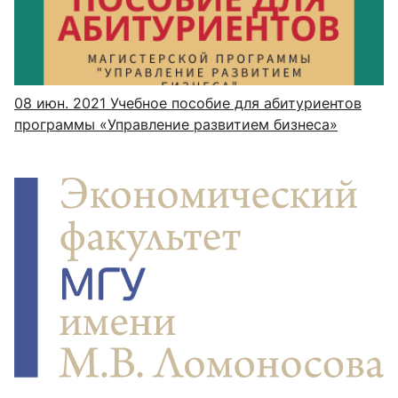
08 июн. 2021
Учебное пособие для абитуриентов
программы «Управление развитием бизнеса»