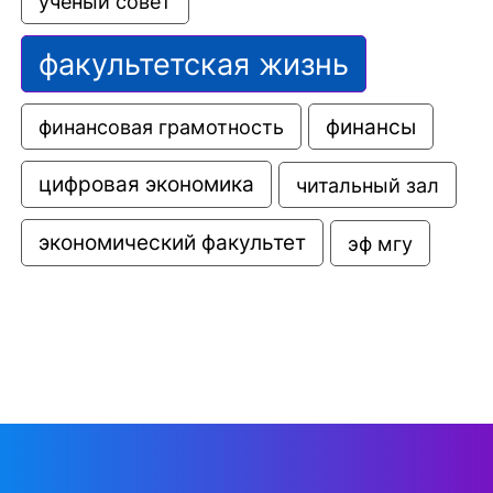
ученый совет
факультетская жизнь
финансовая грамотность
финансы
цифровая экономика
читальный зал
экономический факультет
эф мгу