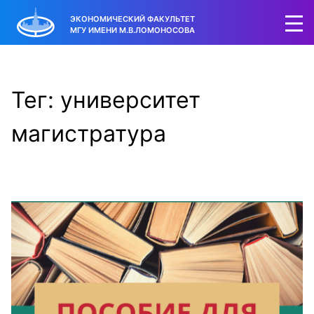
ЭКОНОМИЧЕСКИЙ ФАКУЛЬТЕТ
МГУ ИМЕНИ М.В.ЛОМОНОСОВА
Тег: университет
магистратура