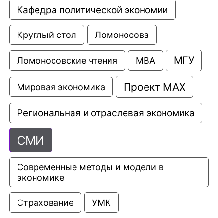
Кафедра политической экономии
Круглый стол
Ломоносова
МГУ
Ломоносовские чтения
МВА
Проект МАХ
Мировая экономика
Региональная и отраслевая экономика
СМИ
Современные методы и модели в 
экономике
Страхование
УМК