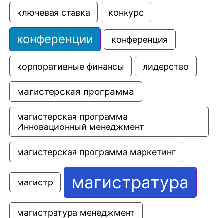
ключевая ставка
конкурс
конференции
конференция
корпоративные финансы
лидерство
магистерская программа
магистерская программа 
Инновационный менеджмент
магистерская программа маркетинг
магистратура
магистр
магистратура менеджмент