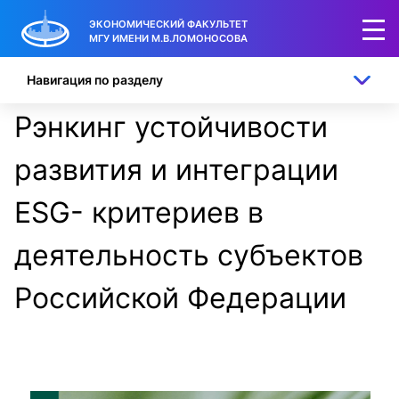
ЭКОНОМИЧЕСКИЙ ФАКУЛЬТЕТ
МГУ ИМЕНИ М.В.ЛОМОНОСОВА
Навигация по разделу
Рэнкинг устойчивости
развития и интеграции
ESG- критериев в
деятельность субъектов
Российской Федерации