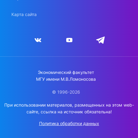
Карта сайта
Экономический факультет
МГУ имени М.В.Ломоносова
© 1996-2026
При использовании материалов, размещенных на этом web-
сайте, ссылка на источник обязательна!
Политика обработки данных