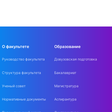
О факультете
Образование
Руководство факультета
Довузовская подготовка
Структура факультета
Бакалавриат
Ученый совет
Магистратура
Нормативные документы
Аспирантура