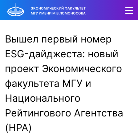
ЭКОНОМИЧЕСКИЙ ФАКУЛЬТЕТ
МГУ ИМЕНИ М.В.ЛОМОНОСОВА
Вышел первый номер
ESG-дайджеста: новый
проект Экономического
факультета МГУ и
Национального
Рейтингового Агентства
(НРА)