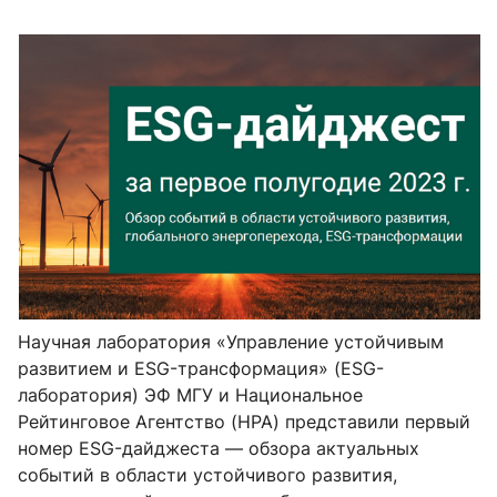
Научная лаборатория «Управление устойчивым
развитием и ESG-трансформация» (
ESG
-
лаборатория) ЭФ МГУ и Национальное
Рейтинговое Агентство (НРА) представили первый
номер ESG-дайджеста — обзора актуальных
событий в области устойчивого развития,