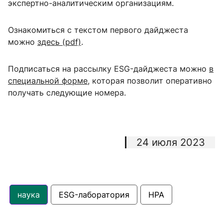
экспертно-аналитическим организациям.
Ознакомиться с текстом первого дайджеста
можно
здесь (pdf)
.
Подписаться на рассылку ESG-дайджеста можно
в
специальной форме
, которая позволит оперативно
получать следующие номера.
24 июля 2023
наука
ESG-лаборатория
НРА