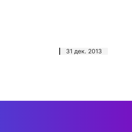
31 дек. 2013