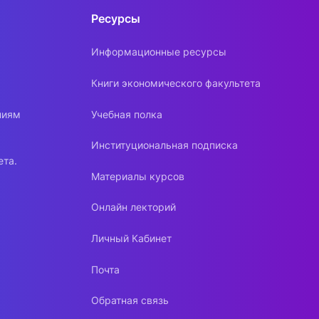
Ресурсы
Информационные ресурсы
Книги экономического факультета
ниям
Учебная полка
Институциональная подписка
ета.
Материалы курсов
Онлайн лекторий
Личный Кабинет
Почта
Обратная связь