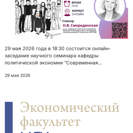
29 мая 2026 года в 18:30 состоится онлайн-
заседание научного семинара кафедры
политической экономии "Современная
политическая экономия"
29 мая 2026