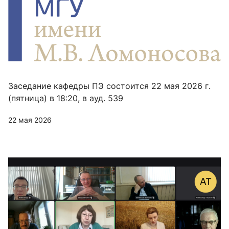
Заседание кафедры ПЭ состоится 22 мая 2026 г.
(пятница) в 18:20, в ауд. 539
22 мая 2026