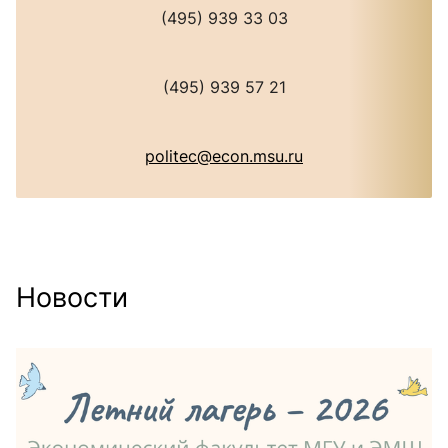
(495) 939 33 03
(495) 939 57 21
politec@econ.msu.ru
Новости