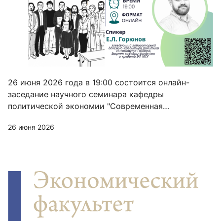
26 июня 2026 года в 19:00 состоится онлайн-
заседание научного семинара кафедры
политической экономии "Современная
политическая экономия"
26 июня 2026