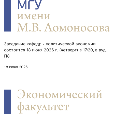
Заседание кафедры политической экономии
состоится 18 июня 2026 г. (четверг) в 17:20, в ауд.
П8
18 июня 2026