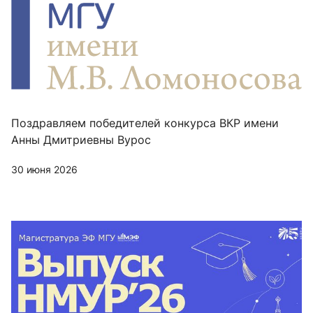
Поздравляем победителей конкурса ВКР имени
Анны Дмитриевны Вурос
30 июня 2026