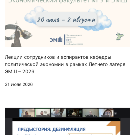
Лекции сотрудников и аспирантов кафедры
политической экономии в рамках Летнего лагеря
ЭМШ – 2026
31 июля 2026