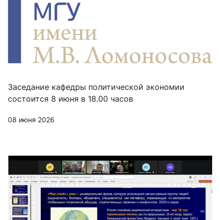
Заседание кафедры политической экономии
состоится 8 июня в 18.00 часов
08 июня 2026