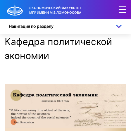
ЭКОНОМИЧЕСКИЙ ФАКУЛЬТЕТ
МГУ ИМЕНИ М.В.ЛОМОНОСОВА
Навигация по разделу
Кафедра политической
экономии