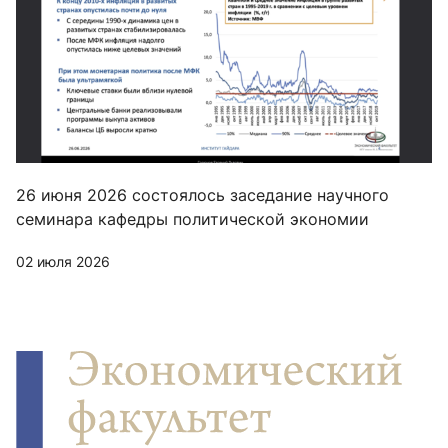
26 июня 2026 состоялось заседание научного
семинара кафедры политической экономии
02 июля 2026