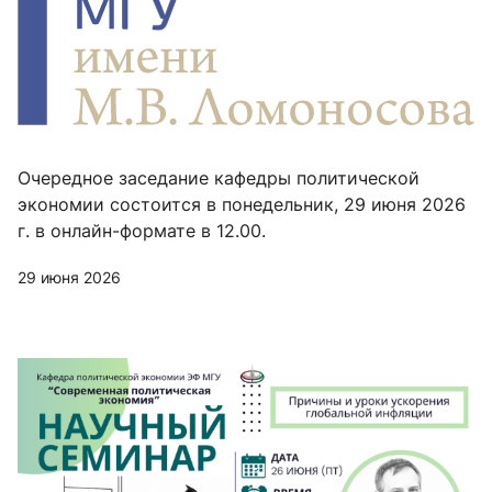
Очередное заседание кафедры политической
экономии состоится в понедельник, 29 июня 2026
г. в онлайн-формате в 12.00.
29 июня 2026