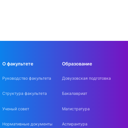
О факультете
Образование
Руководство факультета
Довузовская подготовка
Структура факультета
Бакалавриат
Ученый совет
Магистратура
Нормативные документы
Аспирантура