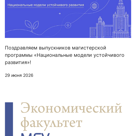
Поздравляем выпускников магистерской
программы «Национальные модели устойчивого
развития»!
29 июня 2026