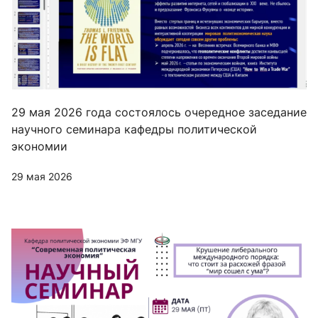
29 мая 2026 года состоялось очередное заседание
научного семинара кафедры политической
экономии
29 мая 2026