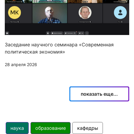
Заседание научного семинара «Современная
политическая экономия»
28 апреля 2026
показать еще...
наука
образование
кафедры