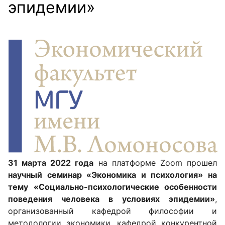
эпидемии»
31 марта 2022 года
на платформе Zoom прошел
научный семинар «Экономика и психология» на
тему «Социально-психологические особенности
поведения человека в условиях эпидемии»
,
организованный кафедрой философии и
методологии экономики, кафедрой конкурентной