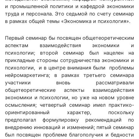
и промышленной политики и кафедрой экономики
труда и персонала. Это седьмой по счету семинар
в рамках общей темы «Экономика и психология».
Первый семинар бы посвящен общетеоретическим
аспектам взаимодействия экономики и
психологии; второй семинар был нацелен на
прикладные стороны сотрудничества экономики и
психологии, и в центре внимания были проблемы
нейромаркетинга; в рамках третьего семинара
участники вновь рассматривали
общетеоретические аспекты взаимодействия
экономики и психологии, но уже на новом уровне
осмысления; четвертый семинар имел практико-
ориентированный характер, поскольку
предполагал формулировку рекомендаций по
внедрению инноваций и изменений; пятый семинар
был посвящен проблеме благополучия и бедности