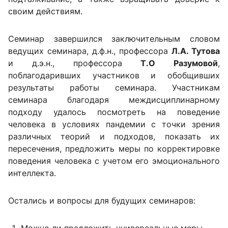
своим действиям.
Семинар завершился заключительным словом
ведущих семинара, д.ф.н., профессора
Л.А. Тутова
и д.э.н., профессора
Т.О Разумовой
,
поблагодаривших участников и обобщивших
результаты работы семинара. Участникам
семинара благодаря междисциплинарному
подходу удалось посмотреть на поведение
человека в условиях пандемии с точки зрения
различных теорий и подходов, показать их
пересечения, предложить меры по корректировке
поведения человека с учетом его эмоционального
интеллекта.
Остались и вопросы для будущих семинаров: