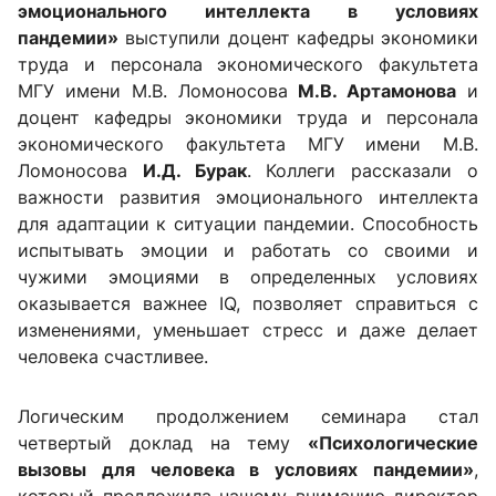
эмоционального интеллекта в условиях
пандемии»
выступили доцент кафедры экономики
труда и персонала экономического факультета
МГУ имени М.В. Ломоносова
М.В. Артамонова
и
доцент кафедры экономики труда и персонала
экономического факультета МГУ имени М.В.
Ломоносова
И.Д. Бурак
. Коллеги рассказали о
важности развития эмоционального интеллекта
для адаптации к ситуации пандемии. Способность
испытывать эмоции и работать со своими и
чужими эмоциями в определенных условиях
оказывается важнее IQ, позволяет справиться с
изменениями, уменьшает стресс и даже делает
человека счастливее.
Логическим продолжением семинара стал
четвертый доклад на тему
«Психологические
вызовы для человека в условиях пандемии»
,