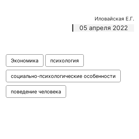
Иловайская Е.Г.
05 апреля 2022
Экономика
психология
социально-психологические особенности
поведение человека