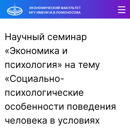
ЭКОНОМИЧЕСКИЙ ФАКУЛЬТЕТ
МГУ ИМЕНИ М.В.ЛОМОНОСОВА
Научный семинар
«Экономика и
психология» на тему
«Социально-
психологические
особенности поведения
человека в условиях