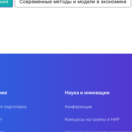
ния
Современные методы и модели в экономике
ние
Наука и инновации
я подготовка
Конференции
т
Конкурсы на гранты и НИР