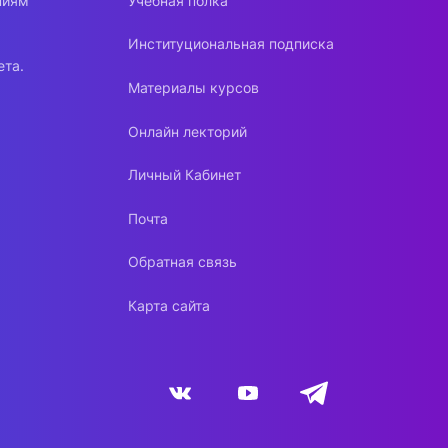
ниям
Учебная полка
Институциональная подписка
ета.
Материалы курсов
Онлайн лекторий
Личный Кабинет
Почта
Обратная связь
Карта сайта