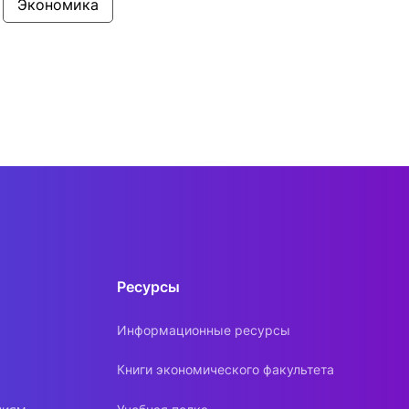
Экономика
Ресурсы
Информационные ресурсы
Книги экономического факультета