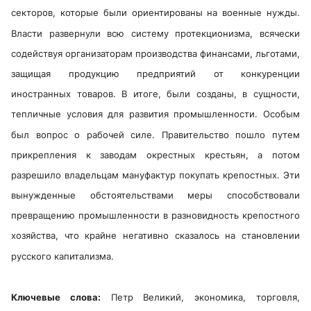
секторов, которые были ориентированы на военные нужды.
Власти развернули всю систему протекционизма, всячески
содействуя организаторам производства финансами, льготами,
защищая продукцию предприятий от конкуренции
иностранных товаров. В итоге, были созданы, в сущности,
тепличные условия для развития промышленности. Особым
был вопрос о рабочей силе. Правительство пошло путем
прикрепления к заводам окрестных крестьян, а потом
разрешило владельцам мануфактур покупать крепостных. Эти
вынужденные обстоятельствами меры способствовали
превращению промышленности в разновидность крепостного
хозяйства, что крайне негативно сказалось на становлении
русского капитализма.
Ключевые слова:
Петр Великий, экономика, торговля,