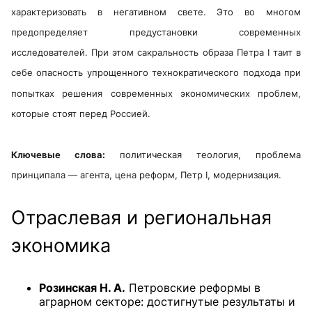
характеризовать в негативном свете. Это во многом
предопределяет предустановки современных
исследователей. При этом сакральность образа Петра I таит в
себе опасность упрощенного технократического подхода при
попытках решения современных экономических проблем,
которые стоят перед Россией.
Ключевые слова:
политическая теология, проблема
принципала — агента, цена реформ, Петр I, модернизация.
Отраслевая и региональная
экономика
Розинская Н. А.
Петровские реформы в
аграрном секторе: достигнутые результаты и