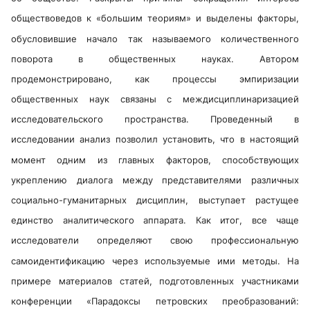
обществоведов к «большим теориям» и выделены факторы,
обусловившие начало так называемого количественного
поворота в общественных науках. Автором
продемонстрировано, как процессы эмпиризации
общественных наук связаны с междисциплинаризацией
исследовательского пространства. Проведенный в
исследовании анализ позволил установить, что в настоящий
момент одним из главных факторов, способствующих
укреплению диалога между представителями различных
социально-гуманитарных дисциплин, выступает растущее
единство аналитического аппарата. Как итог, все чаще
исследователи определяют свою профессиональную
самоидентификацию через используемые ими методы. На
примере материалов статей, подготовленных участниками
конференции «Парадоксы петровских преобразований: