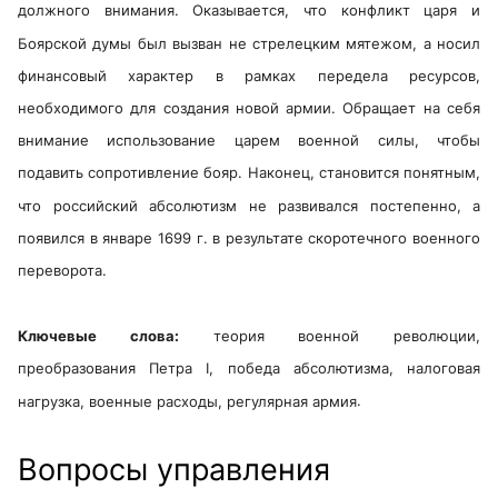
должного внимания. Оказывается, что конфликт царя и
Боярской думы был вызван не стрелецким мятежом, а носил
финансовый характер в рамках передела ресурсов,
необходимого для создания новой армии. Обращает на себя
внимание использование царем военной силы, чтобы
подавить сопротивление бояр. Наконец, становится понятным,
что российский абсолютизм не развивался постепенно, а
появился в январе 1699 г. в результате скоротечного военного
переворота.
Ключевые слова:
теория военной революции,
преобразования Петра I, победа абсолютизма, налоговая
нагрузка, военные расходы, регулярная армия
.
Вопросы управления