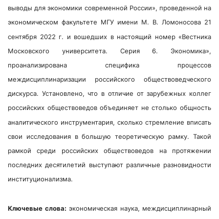
выводы для экономики современной России», проведенной на
экономическом факультете МГУ имени М. В. Ломоносова 21
сентября 2022 г. и вошедших в настоящий номер «Вестника
Московского университета. Серия 6. Экономика»,
проанализирована специфика процессов
междисциплинаризации российского обществоведческого
дискурса. Установлено, что в отличие от зарубежных коллег
российских обществоведов объединяет не столько общность
аналитического инструментария, сколько стремление вписать
свои исследования в большую теоретическую рамку. Такой
рамкой среди российских обществоведов на протяжении
последних десятилетий выступают различные разновидности
институционализма.
Ключевые слова:
экономическая наука, междисциплинарный