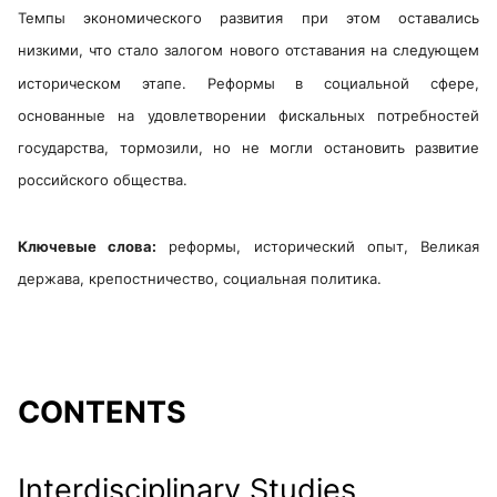
Темпы экономического развития при этом оставались
низкими, что стало залогом нового отставания на следующем
историческом этапе. Реформы в социальной сфере,
основанные на удовлетворении фискальных потребностей
государства, тормозили, но не могли остановить развитие
российского общества.
Ключевые слова:
реформы, исторический опыт, Великая
держава, крепостничество, социальная политика.
CONTENTS
Interdisciplinary Studies