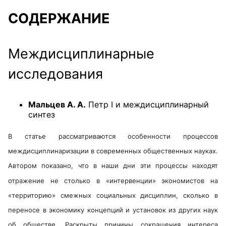
СОДЕРЖАНИЕ
Междисциплинарные
исследования
Мальцев А. А.
Петр I и междисциплинарный
синтез
В статье рассматриваются особенности процессов
междисциплинаризации в современных общественных науках.
Автором показано, что в наши дни эти процессы находят
отражение не столько в «интервенции» экономистов на
«территорию» смежных социальных дисциплин, сколько в
переносе в экономику концепций и установок из других наук
об обществе. Раскрыты причины сокращения интереса