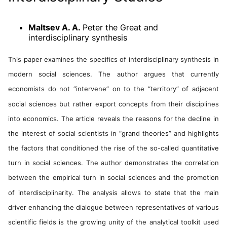
Maltsev A. A.
Peter the Great and
interdisciplinary synthesis
This paper examines the specifics of interdisciplinary synthesis in
modern social sciences. The author argues that currently
economists do not “intervene” on to the “territory” of adjacent
social sciences but rather export concepts from their disciplines
into economics. The article reveals the reasons for the decline in
the interest of social scientists in “grand theories” and highlights
the factors that conditioned the rise of the so-called quantitative
turn in social sciences. The author demonstrates the correlation
between the empirical turn in social sciences and the promotion
of interdisciplinarity. The analysis allows to state that the main
driver enhancing the dialogue between representatives of various
scientific fields is the growing unity of the analytical toolkit used