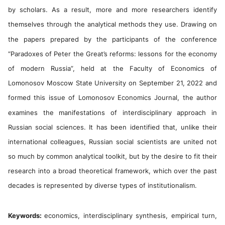
by scholars. As a result, more and more researchers identify
themselves through the analytical methods they use. Drawing on
the papers prepared by the participants of the conference
“Paradoxes of Peter the Great’s reforms: lessons for the economy
of modern Russia”, held at the Faculty of Economics of
Lomonosov Moscow State University on September 21, 2022 and
formed this issue of Lomonosov Economics Journal, the author
examines the manifestations of interdisciplinary approach in
Russian social sciences. It has been identified that, unlike their
international colleagues, Russian social scientists are united not
so much by common analytical toolkit, but by the desire to fit their
research into a broad theoretical framework, which over the past
decades is represented by diverse types of institutionalism.
Keywords:
economics, interdisciplinary synthesis, empirical turn,