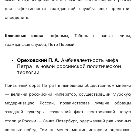
для эффективности гражданской службы еще предстоит
определить.
Ключевые слова:
реформы, Табель о рангах, чины,
гражданская служба, Петр Первый.
Ореховский П. А.
Амбивалентность мифа
Петра I в новой российской политической
теологии
Привычный образ Петра I в нынешнем общественном мнении
— великий российский император, осуществивший глубокую
модернизацию России, позаимствовав лучшие образцы
западной культуры, создавший флот, построивший новую
столицу России — Санкт-Петербург, одержавший ряд крупных
военных побед. Тем не менее многие историки оценивают