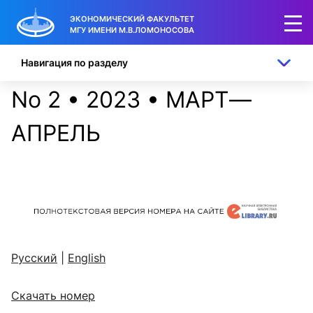
ЭКОНОМИЧЕСКИЙ ФАКУЛЬТЕТ
МГУ ИМЕНИ М.В.ЛОМОНОСОВА
Навигация по разделу
No 2 • 2023 • МАРТ—
АПРЕЛЬ
Русский
|
English
Скачать номер