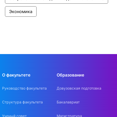
Экономика
О факультете
Образование
Руководство факультета
Довузовская подготовка
Структура факультета
Бакалавриат
Ученый совет
Магистратура