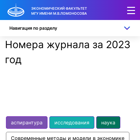
ЭКОНОМИЧЕСКИЙ ФАКУЛЬТЕТ
МГУ ИМЕНИ М.В.ЛОМОНОСОВА
Навигация по разделу
Номера журнала за 2023
год
аспирантура
исследования
наука
Современные методы и модели в экономике