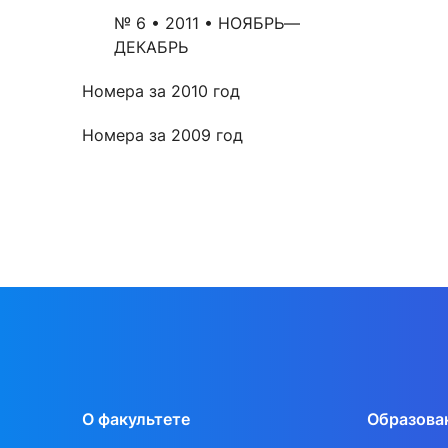
№ 6 • 2011 • НОЯБРЬ—
ДЕКАБРЬ
Номера за 2010 год
Номера за 2009 год
О факультете
Образова