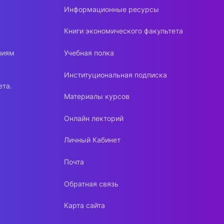
Информационные ресурсы
Книги экономического факультета
ниям
Учебная полка
Институциональная подписка
ета.
Материалы курсов
Онлайн лекторий
Личный Кабинет
Почта
Обратная связь
Карта сайта