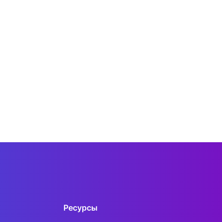
Ресурсы