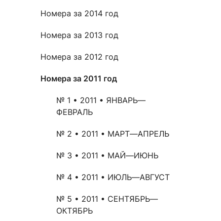
Номера за 2014 год
Номера за 2013 год
Номера за 2012 год
Номера за 2011 год
№ 1 • 2011 • ЯНВАРЬ—
ФЕВРАЛЬ
№ 2 • 2011 • МАРТ—АПРЕЛЬ
№ 3 • 2011 • МАЙ—ИЮНЬ
№ 4 • 2011 • ИЮЛЬ—АВГУСТ
№ 5 • 2011 • СЕНТЯБРЬ—
ОКТЯБРЬ