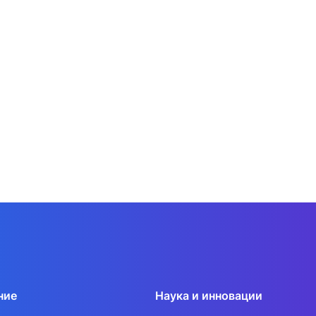
ние
Наука и инновации