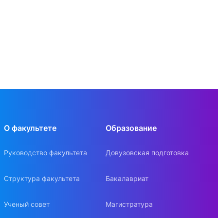
О факультете
Образование
Руководство факультета
Довузовская подготовка
Структура факультета
Бакалавриат
Ученый совет
Магистратура