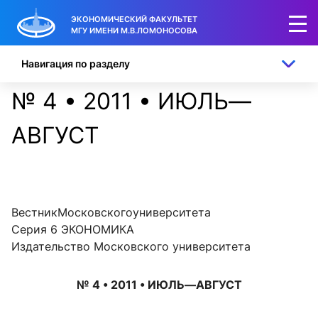
ЭКОНОМИЧЕСКИЙ ФАКУЛЬТЕТ
МГУ ИМЕНИ М.В.ЛОМОНОСОВА
Навигация по разделу
№ 4 • 2011 • ИЮЛЬ—
АВГУСТ
ВестникМосковскогоуниверситета
Серия 6 ЭКОНОМИКА
Издательство Московского университета
№ 4 • 2011 • ИЮЛЬ—АВГУСТ