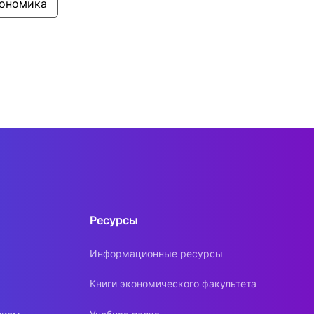
ономика
Ресурсы
Информационные ресурсы
Книги экономического факультета