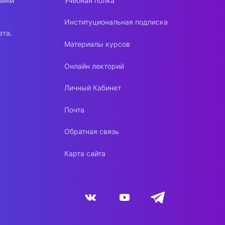
ниям
Учебная полка
Институциональная подписка
ета.
Материалы курсов
Онлайн лекторий
Личный Кабинет
Почта
Обратная связь
Карта сайта