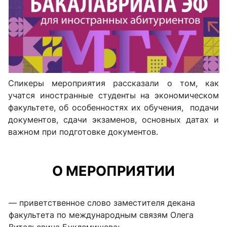
Спикеры мероприятия рассказали о том, как
учатся иностранные студенты на экономическом
факультете, об особенностях их обучения, подачи
документов, сдачи экзаменов, основных датах и
важном при подготовке документов.
О МЕРОПРИЯТИИ
— приветственное слово заместителя декана
факультета по международным связям Олега