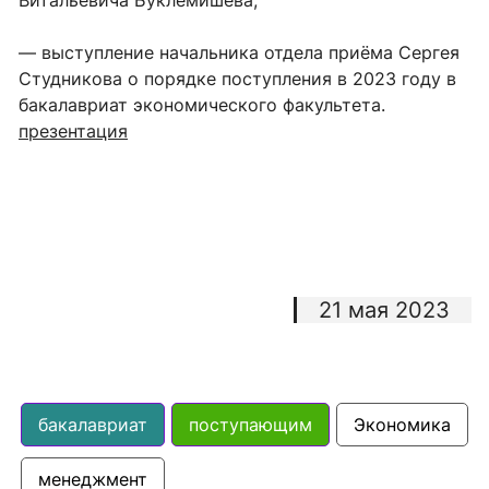
Витальевича Буклемишева;
— выступление начальника отдела приёма Сергея
Студникова о порядке поступления в 2023 году в
бакалавриат экономического факультета.
презентация
21 мая 2023
бакалавриат
поступающим
Экономика
менеджмент