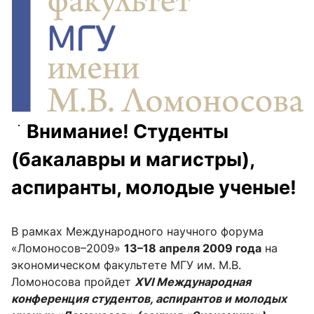
Внимание! Студенты
(бакалавры и магистры),
аспиранты, молодые ученые!
В рамках Международного научного форума
«Ломоносов–2009»
13–18 апреля 2009 года
на
экономическом факультете МГУ им. М.В.
Ломоносова пройдет
XVI Международная
конференция студентов, аспирантов и молодых