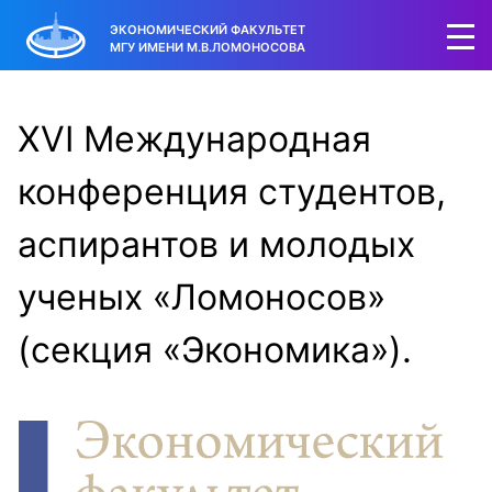
ЭКОНОМИЧЕСКИЙ ФАКУЛЬТЕТ
МГУ ИМЕНИ М.В.ЛОМОНОСОВА
XVI Международная
конференция студентов,
аспирантов и молодых
ученых «Ломоносов»
(секция «Экономика»).