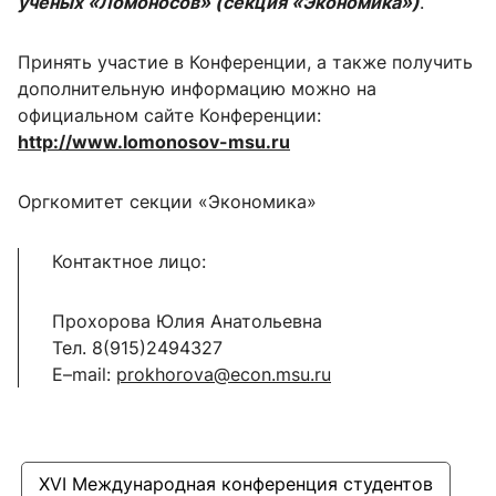
ученых «Ломоносов» (секция «Экономика»)
.
Принять участие в Конференции, а также получить
дополнительную информацию можно на
официальном сайте Конференции:
http://www.lomonosov-msu.ru
Оргкомитет секции «Экономика»
Контактное лицо:
Прохорова Юлия Анатольевна
Тел. 8(915)2494327
E–mail:
prokhorova@econ.msu.ru
XVI Международная конференция студентов