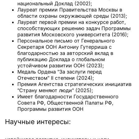
национальный Доклад (2002);
Лауреат премии Правительства Москвы в
области охраны окружающей среды (2013);
Лауреат первой премии на конкурсе работ,
способствующих решению задач Программы
развития Московского университета (2016);
Персональное письмо от Генерального
Секретаря ООН Антониу Гутерриша с
благодарностью за авторский вклад в
публикацию Доклада о глобальном
устойчивом развитии ООН (2023);
Медаль Ордена "За заслуги перед
Отечеством" II степени (2024);
Премия Агентства стратегических инициатив
"Страну меняют люди" (2025);
Имеет благодарности Государственного
Совета РФ, Общественной Палаты РФ,
Программы развития ООН
Научные интересы: