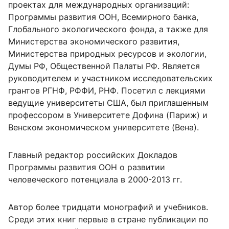
проектах для международных организаций:
Программы развития ООН, Всемирного банка,
Глобального экологического фонда, а также для
Министерства экономического развития,
Министерства природных ресурсов и экологии,
Думы РФ, Общественной Палаты РФ. Является
руководителем и участником исследовательских
грантов РГНФ, РФФИ, РНФ. Посетил с лекциями
ведущие университеты США, был приглашенным
профессором в Университете Дофина (Париж) и
Венском экономическом университете (Вена).
Главный редактор российских Докладов
Программы развития ООН о развитии
человеческого потенциала в 2000-2013 гг.
Автор более тридцати монографий и учебников.
Среди этих книг первые в стране публикации по