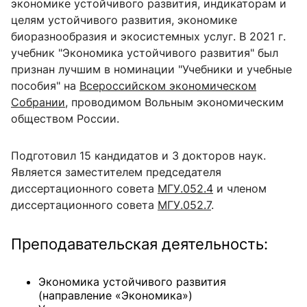
экономике устойчивого развития, индикаторам и
целям устойчивого развития, экономике
биоразнообразия и экосистемных услуг. В 2021 г.
учебник "Экономика устойчивого развития"
был
признан лучшим в номинации "Учебники и учебные
пособия" на
Всероссийском экономическом
Собрании
, проводимом Вольным экономическим
обществом России.
Подготовил 15 кандидатов и 3 докторов наук.
Является заместителем председателя
диссертационного совета
МГУ.052.4
и членом
диссертационного совета
МГУ.052.7
.
Преподавательская деятельность:
Экономика устойчивого развития
(направление «Экономика»)