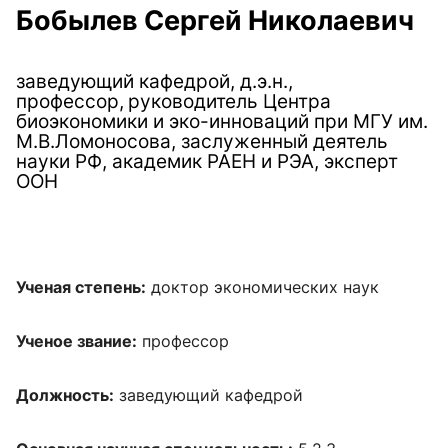
Бобылев Сергей Николаевич
заведующий кафедрой, д.э.н.,
профессор,
руководитель Центра
биоэкономики и эко-инноваций при МГУ им.
М.В.Ломоносова, заслуженный деятель
науки РФ, академик РАЕН и РЭА, эксперт
ООН
Ученая степень:
доктор экономических наук
Ученое звание:
профессор
Должность:
заведующий кафедрой