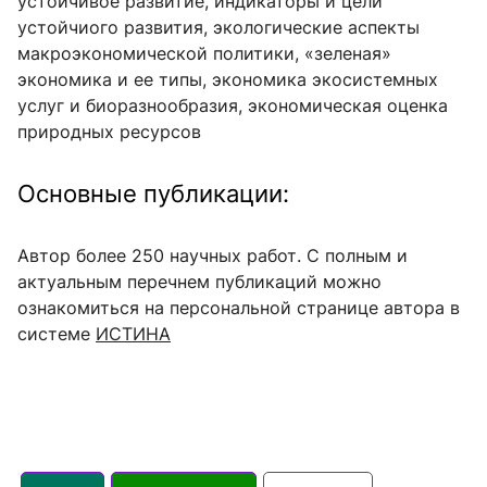
устойчивое развитие, индикаторы и цели
устойчиого развития, экологические аспекты
макроэкономической политики, «зеленая»
экономика и ее типы, экономика экосистемных
услуг и биоразнообразия, экономическая оценка
природных ресурсов
Основные публикации:
Автор более 250 научных работ. С полным и
актуальным перечнем публикаций можно
ознакомиться на персональной странице автора в
системе
ИСТИНА