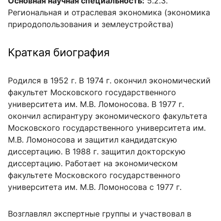
Основная научная специальность:
5.2.3.
Региональная и отраслевая экономика (экономика
природопользования и землеустройства)
Краткая биография
Родился в 1952 г. В 1974 г. окончил экономический
факультет Московского государственного
университета им. М.В. Ломоносова. В 1977 г.
окончил аспирантуру экономического факультета
Московского государственного университета им.
М.В. Ломоносова и защитил кандидатскую
диссертацию. В 1988 г. защитил докторскую
диссертацию. Работает на экономическом
факультете Московского государственного
университета им. М.В. Ломоносова с 1977 г.
Возглавлял экспертные группы и участвовал в