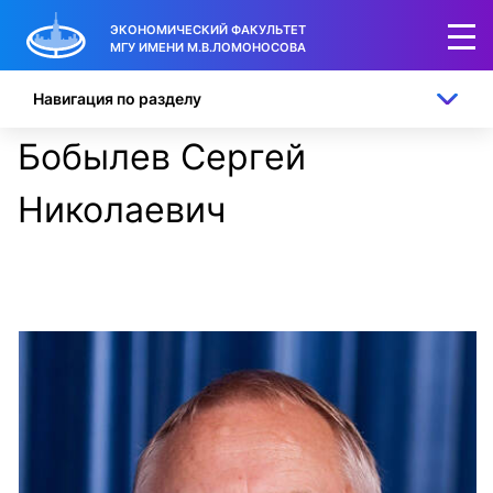
ЭКОНОМИЧЕСКИЙ ФАКУЛЬТЕТ
МГУ ИМЕНИ М.В.ЛОМОНОСОВА
Навигация по разделу
Бобылев Сергей
Николаевич