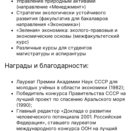
Управление природным активами
(направление «Менеджмент»)
Стратегии экологически устойчивого
развития (факультатив для бакалавров
направления «Экономика»)
«Зеленая» экономика: эколого-правовые и
экономические основы (межфакультетский
курс)
Различные курсы для студентов
магистратуры и аспирантуры
Награды и благодарности:
Лауреат Премии Академии Наук СССР для
молодых учёных в области экономики (1982);
Победитель конкурса Правительства СССР на
лучший проект по спасению Аральского моря
(1990);
Главный редактор «Доклада о развитии
человеческого потенциала 2001. Российская
Федерация», ставшего лауреатом
международного конкурса ООН на лучший