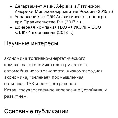
Департамент Азии, Африки и Латинской
Америки Минэкономразвития России (2015 г.)
Управление по ТЭК Аналитического центра
при Правительстве РФ (2017 г.)
Дочерняя компания ПАО «ЛУКОЙЛ» ООО
«ЛЛК-Интернешнл» (2018 г.)
Научные интересы
экономика топливно-энергетического
комплекса, экономика электрического
автомобильного транспорта, низкоуглеродная
экономика, «зеленая» промышленная
политика, ТЭК и электротранспорт
Китая, государственное управление устойчивым
развитием.
Основные публикации