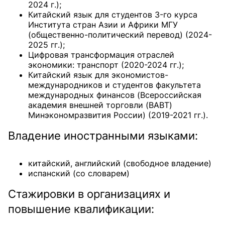
2024 г.);
Китайский язык для студентов 3-го курса
Института стран Азии и Африки МГУ
(общественно-политический перевод) (2024-
2025 гг.);
Цифровая трансформация отраслей
экономики: транспорт (2020-2024 гг.);
Китайский язык для экономистов-
международников и студентов факультета
международных финансов (Всероссийская
академия внешней торговли (ВАВТ)
Минэкономразвития России) (2019-2021 гг.).
Владение иностранными языками:
китайский, английский (свободное владение)
испанский (со словарем)
Стажировки в организациях и
повышение квалификации: