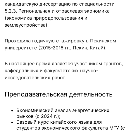
кандидатскую диссертацию по специальности
5.2.3. Региональная и отраслевая экономика
(экономика природопользования и
землеустройства).
Проходила годичную стажировку в Пекинском
университете (2015-2016 гг., Пекин, Китай).
В настоящее время является участником грантов,
кафедральных и факультетских научно-
исследовательских работ.
Преподавательская деятельность
Экономический анализ энергетических
рынков (с 2024 г.);
Базовый курс китайского языка для
студентов экономического факультета МГУ (с