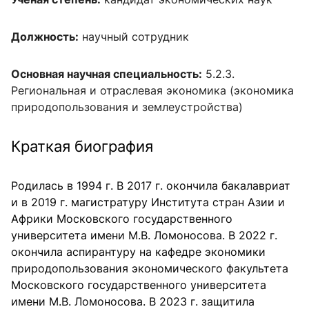
Должность:
научный сотрудник
Основная научная специальность:
5.2.3.
Региональная и отраслевая экономика (экономика
природопользования и землеустройства)
Краткая биография
Родилась в 1994 г. В 2017 г. окончила бакалавриат
и в 2019 г. магистратуру Института стран Азии и
Африки Московского государственного
университета имени М.В. Ломоносова. В 2022 г.
окончила аспирантуру на кафедре экономики
природопользования экономического факультета
Московского государственного университета
имени М.В. Ломоносова. В 2023 г. защитила