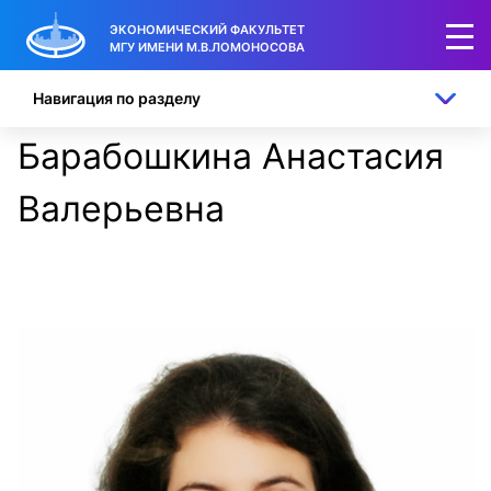
ЭКОНОМИЧЕСКИЙ ФАКУЛЬТЕТ
МГУ ИМЕНИ М.В.ЛОМОНОСОВА
Навигация по разделу
Барабошкина Анастасия
Валерьевна