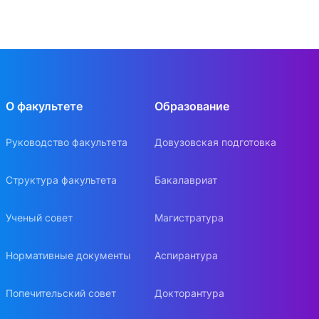
О факультете
Образование
Руководство факультета
Довузовская подготовка
Структура факультета
Бакалавриат
Ученый совет
Магистратура
Нормативные документы
Аспирантура
Попечительский совет
Докторантура