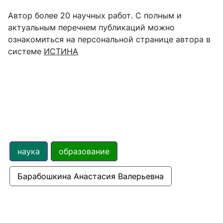
Автор более 20 научных работ.
С полным и
актуальным перечнем публикаций можно
ознакомиться на персональной странице автора в
системе
ИСТИНА
наука
образование
Барабошкина Анастасия Валерьевна