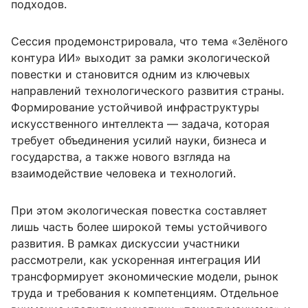
подходов.
Сессия продемонстрировала, что тема «Зелёного
контура ИИ» выходит за рамки экологической
повестки и становится одним из ключевых
направлений технологического развития страны.
Формирование устойчивой инфраструктуры
искусственного интеллекта — задача, которая
требует объединения усилий науки, бизнеса и
государства, а также нового взгляда на
взаимодействие человека и технологий.
При этом экологическая повестка составляет
лишь часть более широкой темы устойчивого
развития. В рамках дискуссии участники
рассмотрели, как ускоренная интеграция ИИ
трансформирует экономические модели, рынок
труда и требования к компетенциям. Отдельное