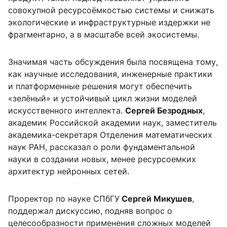
совокупной ресурсоёмкостью системы и снижать
экологические и инфраструктурные издержки не
фрагментарно, а в масштабе всей экосистемы.
Значимая часть обсуждения была посвящена тому,
как научные исследования, инженерные практики
и платформенные решения могут обеспечить
«зелёный» и устойчивый цикл жизни моделей
искусственного интеллекта.
Сергей Безродных
,
академик Российской академии наук, заместитель
академика-секретаря Отделения математических
наук РАН, рассказал о роли фундаментальной
науки в создании новых, менее ресурсоемких
архитектур нейронных сетей.
Проректор по науке СПбГУ
Сергей Микушев
,
поддержал дискуссию, подняв вопрос о
целесообразности применения сложных моделей