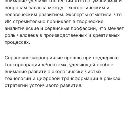
внимание уделили концепции «техногуманизма» и
вопросам баланса между технологическим и
человеческим развитием. Эксперты отметили, что
ИИ стремительно проникает в творческие,
аналитические и сервисные профессии, что меняет
роль человека в производственных и креативных
процессах.
Справочно: мероприятие прошло при поддержке
Госкорпорации «Росатом», уделяющей особое
внимание развитию экологически чистых
технологий и цифровой трансформации в рамках
стратегии устойчивого развития.