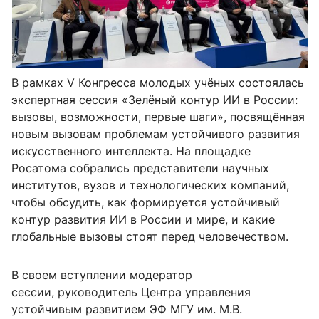
В рамках
V
Конгресса молодых учёных состоялась
экспертная сессия «Зелёный контур ИИ в России:
вызовы, возможности, первые шаги», посвящённая
новым вызовам проблемам устойчивого развития
искусственного интеллекта. На площадке
Росатома собрались представители научных
институтов, вузов и технологических компаний,
чтобы обсудить, как формируется устойчивый
контур развития ИИ в России и мире, и какие
глобальные вызовы стоят перед человечеством.
В своем вступлении модератор
сессии, руководитель Центра управления
устойчивым развитием ЭФ МГУ им. М.В.