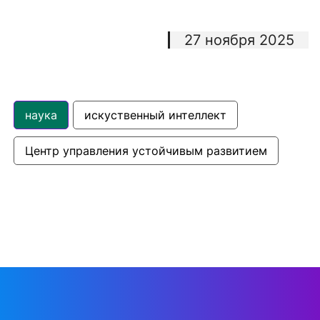
27 ноября 2025
наука
искуственный интеллект
Центр управления устойчивым развитием