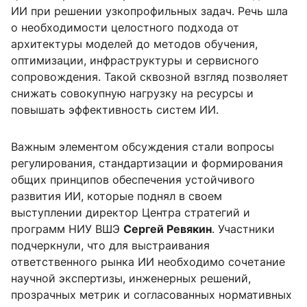
ИИ при решении узкопрофильных задач. Речь шла
о необходимости целостного подхода от
архитектуры моделей до методов обучения,
оптимизации, инфраструктуры и сервисного
сопровождения. Такой сквозной взгляд позволяет
снижать совокупную нагрузку на ресурсы и
повышать эффективность систем ИИ.
Важным элементом обсуждения стали вопросы
регулирования, стандартизации и формирования
общих принципов обеспечения устойчивого
развития ИИ, которые поднял в своем
выступлении директор Центра стратегий и
программ НИУ ВШЭ
Сергей Ревякин
. Участники
подчеркнули, что для выстраивания
ответственного рынка ИИ необходимо сочетание
научной экспертизы, инженерных решений,
прозрачных метрик и согласованных нормативных