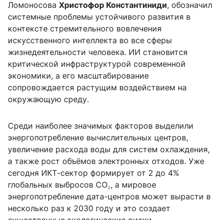
Ломоносова
Христофор Константиниди
, обозначил
системные проблемы устойчивого развития в
контексте стремительного вовлечения
искусственного интеллекта во все сферы
жизнедеятельности человека. ИИ становится
критической инфраструктурой современной
экономики, а его масштабирование
сопровождается растущим воздействием на
окружающую среду.
Среди наиболее значимых факторов выделили
энергопотребление вычислительных центров,
увеличение расхода воды для систем охлаждения,
а также рост объёмов электронных отходов. Уже
сегодня ИКТ-сектор формирует от 2 до 4%
глобальных выбросов CO₂, а мировое
энергопотребление дата-центров может вырасти в
несколько раз к 2030 году и это создает