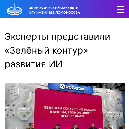
ЭКОНОМИЧЕСКИЙ ФАКУЛЬТЕТ
МГУ ИМЕНИ М.В.ЛОМОНОСОВА
Эксперты представили
«Зелёный контур»
развития ИИ