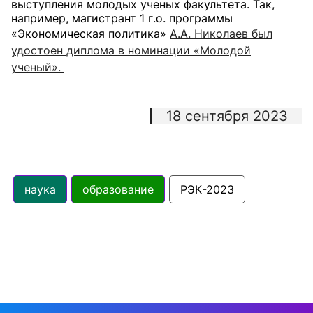
выступления молодых ученых факультета. Так,
например, магистрант 1 г.о. программы
«Экономическая политика»
А.А. Николаев был
удостоен диплома в номинации «Молодой
ученый».
18 сентября 2023
наука
образование
РЭК-2023