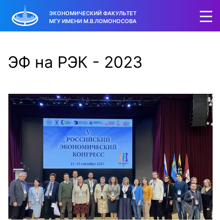
ЭКОНОМИЧЕСКИЙ ФАКУЛЬТЕТ
МГУ ИМЕНИ М.В.ЛОМОНОСОВА
ЭФ на РЭК - 2023