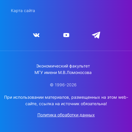
Карта сайта
Экономический факультет
МГУ имени М.В.Ломоносова
© 1996-2026
При использовании материалов, размещенных на этом web-
сайте, ссылка на источник обязательна!
Политика обработки данных