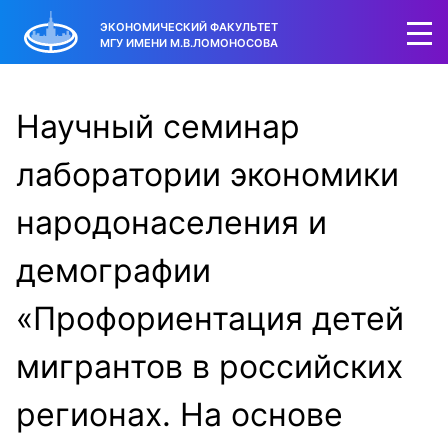
ЭКОНОМИЧЕСКИЙ ФАКУЛЬТЕТ
МГУ ИМЕНИ М.В.ЛОМОНОСОВА
Научный семинар
лаборатории экономики
народонаселения и
демографии
«Профориентация детей
мигрантов в российских
регионах. На основе