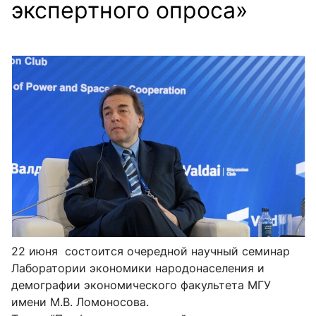
экспертного опроса»
22 июня состоится очередной научный семинар
Лаборатории экономики народонаселения и
демографии экономического факультета МГУ
имени М.В. Ломоносова.