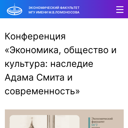
ЭКОНОМИЧЕСКИЙ ФАКУЛЬТЕТ
МГУ ИМЕНИ М.В.ЛОМОНОСОВА
Конференция
«Экономика, общество и
культура: наследие
Адама Смита и
современность»