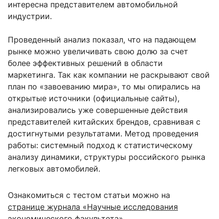
интересна представителем автомобильной
индустрии.
Проведенный анализ показал, что на падающем
рынке можно увеличивать свою долю за счет
более эффективных решений в области
маркетинга. Так как компании не раскрывают свой
план по «завоеванию мира», то мы опирались на
открытые источники (официальные сайты),
анализировались уже совершенные действия
представителей китайских брендов, сравнивая с
достигнутыми результатами. Метод проведения
работы: системный подход к статистическому
анализу динамики, структуры российского рынка
легковых автомобилей.
Ознакомиться с тестом статьи можно на
странице журнала «Научные исследования
экономического факультета»
.