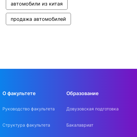
автомобили из китая
продажа автомобилей
О факультете
Образование
Руководство факультета
Довузовская подготовка
Структура факультета
Бакалавриат