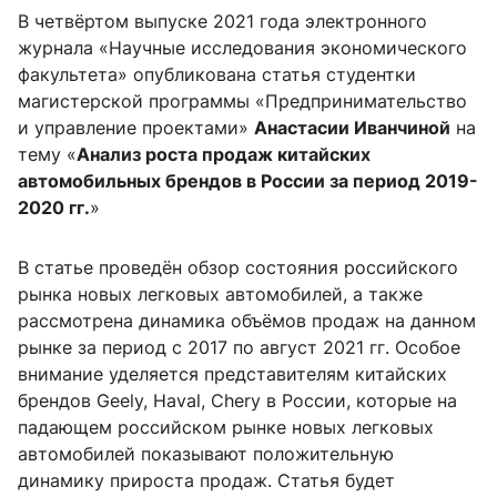
В четвёртом выпуске 2021 года электронного
журнала «Научные исследования экономического
факультета» опубликована статья студентки
магистерской программы «Предпринимательство
и управление проектами»
Анастасии Иванчиной
на
тему «
Анализ роста продаж китайских
автомобильных брендов в России за период 2019-
2020 гг.
»
В статье проведён обзор состояния российского
рынка новых легковых автомобилей, а также
рассмотрена динамика объёмов продаж на данном
рынке за период с 2017 по август 2021 гг. Особое
внимание уделяется представителям китайских
брендов Geely, Haval, Chery в России, которые на
падающем российском рынке новых легковых
автомобилей показывают положительную
динамику прироста продаж. Статья будет