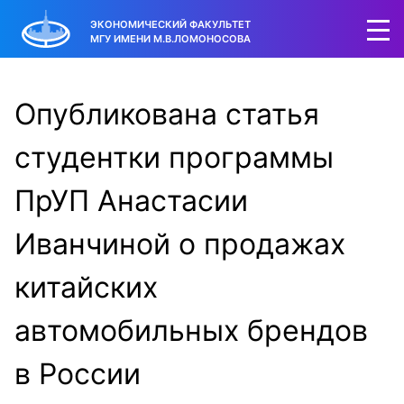
ЭКОНОМИЧЕСКИЙ ФАКУЛЬТЕТ
МГУ ИМЕНИ М.В.ЛОМОНОСОВА
Опубликована статья
студентки программы
ПрУП Анастасии
Иванчиной о продажах
китайских
автомобильных брендов
в России