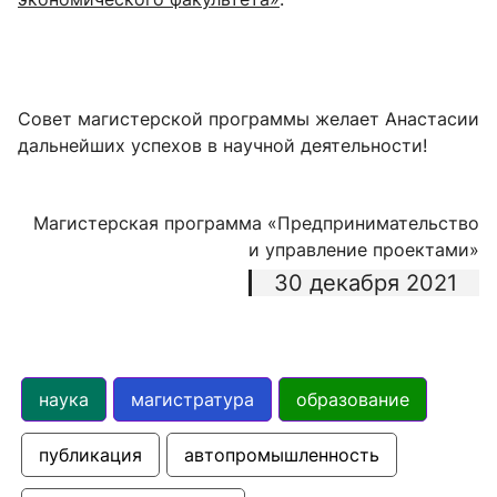
Совет магистерской программы желает Анастасии
дальнейших успехов в научной деятельности!
Магистерская программа «Предпринимательство
и управление проектами»
30 декабря 2021
наука
магистратура
образование
публикация
автопромышленность