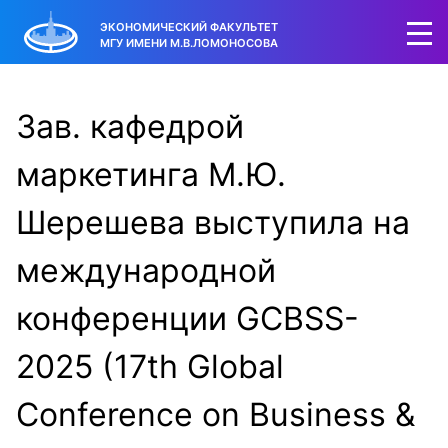
ЭКОНОМИЧЕСКИЙ ФАКУЛЬТЕТ
МГУ ИМЕНИ М.В.ЛОМОНОСОВА
Зав. кафедрой
маркетинга М.Ю.
Шерешева выступила на
международной
конференции GCBSS-
2025 (17th Global
Conference on Business &