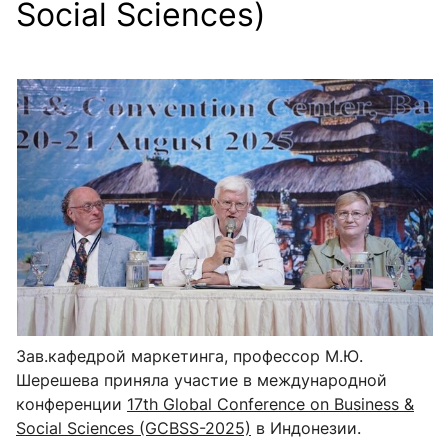
Social Sciences)
Зав.кафедрой маркетинга, профессор М.Ю.
Шерешева
приняла участие в международной
конференции
17th Global Conference on Business &
Social Sciences (GCBSS-2025)
в Индонезии.