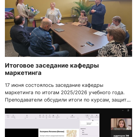
Итоговое заседание кафедры
маркетинга
17 июня состоялось заседание кафедры
маркетинга по итогам 2025/2026 учебного года.
Преподаватели обсудили итоги по курсам, защиты
выпускных работ у бакалавров и магистерских
диссертаций