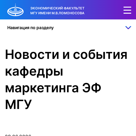
ЭКОНОМИЧЕСКИЙ ФАКУЛЬТЕТ
МГУ ИМЕНИ М.В.ЛОМОНОСОВА
Навигация по разделу
Новости и события
кафедры
маркетинга ЭФ
МГУ