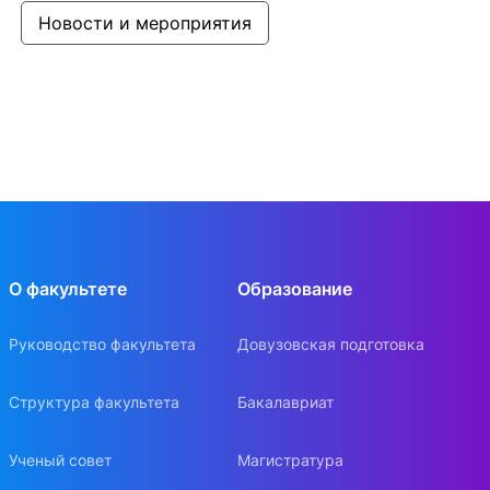
Новости и мероприятия
О факультете
Образование
Руководство факультета
Довузовская подготовка
Структура факультета
Бакалавриат
Ученый совет
Магистратура