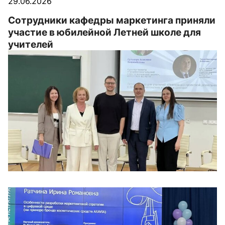
29.06.2026
Сотрудники кафедры маркетинга приняли
участие в юбилейной Летней школе для
учителей