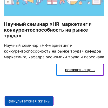
Научный семинар «HR-маркетинг и
конкурентоспособность на рынке
труда»
Научный семинар «HR-маркетинг и
конкурентоспособность на рынке труда» кафедра
маркетинга, кафедра экономики труда и персонала
показать еще...
факультетская жизнь