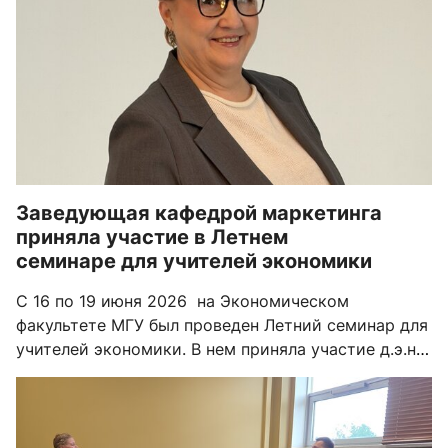
Заведующая кафедрой маркетинга
приняла участие в Летнем
семинаре для учителей экономики
С 16 по 19 июня 2026 на Экономическом
факультете МГУ был проведен Летний семинар для
учителей экономики. В нем приняла участие д.э.н.,
заведующая кафедрой маркетинга Шерешева
Марина Юрьевна.