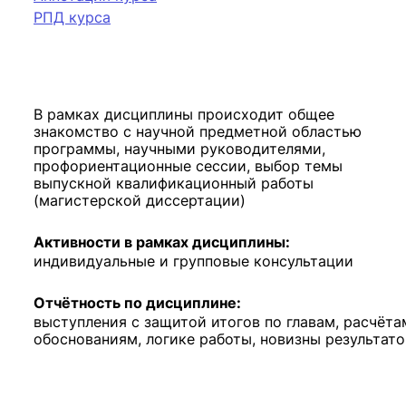
РПД курса
В рамках дисциплины происходит общее
знакомство с научной предметной областью
программы, научными руководителями,
профориентационные сессии, выбор темы
выпускной квалификационный работы
(магистерской диссертации)
Активности в рамках дисциплины:
индивидуальные и групповые консультации
Отчётность по дисциплине:
выступления с защитой итогов по главам, расчёта
обоснованиям, логике работы, новизны результато