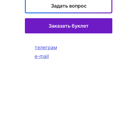
Задать вопрос
Заказать буклет
телеграм
e-mail