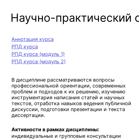
Научно-практический 
Аннотация курса
РПД курса
РПД курса (модуль 1)
РПД курса (модуль 2)
В дисциплине рассматриваются вопросы
профессиональной ориентации, современных
проблем и подходов к их решению, изучению
инструментария написания статей и научных
текстов, отработка навыков ведения публичной
дискуссии, подготовки презентации и текста
диссертации.
Активности в рамках дисциплины:
индивидуальные и групповые консультации