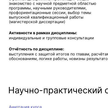
знакомство с научной предметной областью
программы, научными руководителями,
профориентационные сессии, выбор темы
выпускной квалификационный работы
(магистерской диссертации)
Активности в рамках дисциплины:
индивидуальные и групповые консультации
Отчётность по дисциплине:
выступления с защитой итогов по главам, расчёта
обоснованиям, логике работы, новизны результато
Научно-практический 
Аннотация курса