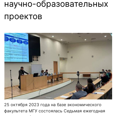
научно-образовательных
проектов
25 октября 2023 года на базе экономического
факультета МГУ состоялась Седьмая ежегодная