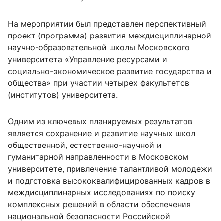
На мероприятии был представлен перспективный
проект (программа) развития междисциплинарной
научно-образовательной школы Московского
университета «Управление ресурсами и
социально-экономическое развитие государства и
общества» при участии четырех факультетов
(институтов) университета.
Одним из ключевых планируемых результатов
является сохранение и развитие научных школ
общественной, естественно-научной и
гуманитарной направленности в Московском
университете, привлечение талантливой молодежи
и подготовка высококвалифицированных кадров в
междисциплинарных исследованиях по поиску
комплексных решений в области обеспечения
национальной безопасности Российской