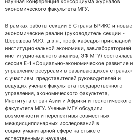
научная конференция консорциума журналов
экономического факультета МГУ.
В рамках работы секции Е Страны БРИКС и новые
экономические реалии (руководитель секции -
Шерешева М.Ю., д.э.н., проф. кафедры прикладной
институциональной экономики, зав.лабораторией
институционального анализа, ЭФ МГУ) состоялась
сессия Е-1 «Социально-экономическое развитие и
управление ресурсами в развивающихся странах»
с участием представителей руководителей и
ведущих ученых факультета государственного
управления, экономического факультета,
Института стран Азии и Африки и геологического
факультета МГУ. Ученые МГУ обсудили
возможности и перспективы совместных
междисциплинарных исследований в
социогуманитарной сфере на стыке с
естественными науками.