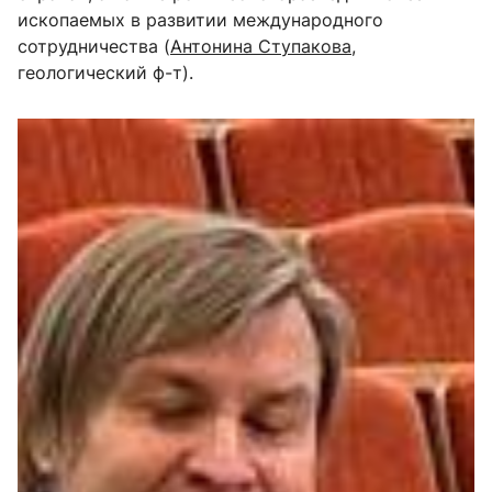
ископаемых в развитии международного
сотрудничества (
Антонина Ступакова
,
геологический ф-т).