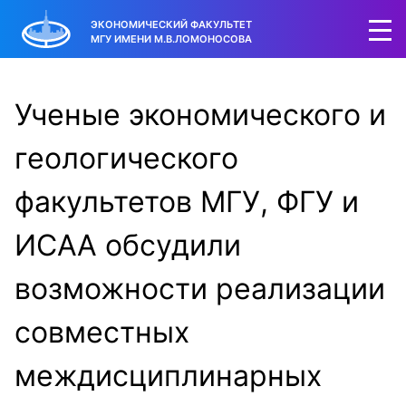
ЭКОНОМИЧЕСКИЙ ФАКУЛЬТЕТ
МГУ ИМЕНИ М.В.ЛОМОНОСОВА
Ученые экономического и
геологического
факультетов МГУ, ФГУ и
ИСАА обсудили
возможности реализации
совместных
междисциплинарных