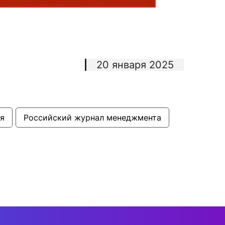
20 января 2025
я
Российский журнал менеджмента